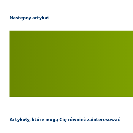
Następny artykuł
Artykuły, które mogą Cię również zainteresować