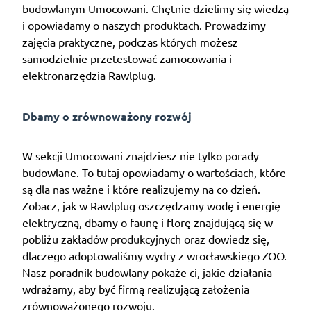
budowlanym Umocowani. Chętnie dzielimy się wiedzą
i opowiadamy o naszych produktach. Prowadzimy
zajęcia praktyczne, podczas których możesz
samodzielnie przetestować zamocowania i
elektronarzędzia Rawlplug.
Dbamy o zrównoważony rozwój
W sekcji Umocowani znajdziesz nie tylko porady
budowlane. To tutaj opowiadamy o wartościach, które
są dla nas ważne i które realizujemy na co dzień.
Zobacz, jak w Rawlplug oszczędzamy wodę i energię
elektryczną, dbamy o faunę i florę znajdującą się w
pobliżu zakładów produkcyjnych oraz dowiedz się,
dlaczego adoptowaliśmy wydry z wrocławskiego ZOO.
Nasz poradnik budowlany pokaże ci, jakie działania
wdrażamy, aby być firmą realizującą założenia
zrównoważonego rozwoju.