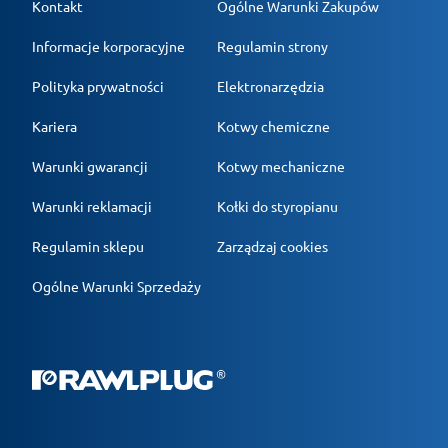
Kontakt
Ogólne Warunki Zakupów
Informacje korporacyjne
Regulamin strony
Polityka prywatności
Elektronarzędzia
Kariera
Kotwy chemiczne
Warunki gwarancji
Kotwy mechaniczne
Warunki reklamacji
Kołki do styropianu
Regulamin sklepu
Zarządzaj cookies
Ogólne Warunki Sprzedaży