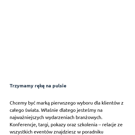
Trzymamy rękę na pulsie
Chcemy być marką pierwszego wyboru dla klientów z
całego świata. Właśnie dlatego jesteśmy na
najważniejszych wydarzeniach branżowych.
Konferencje, targi, pokazy oraz szkolenia – relacje ze
wszystkich eventów znajdziesz w poradniku