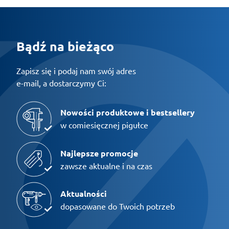
Bądź na bieżąco
Zapisz się i podaj nam swój adres
e-mail, a dostarczymy Ci:
Nowości produktowe i bestsellery
w comiesięcznej pigułce
Najlepsze promocje
zawsze aktualne i na czas
Aktualności
dopasowane do Twoich potrzeb