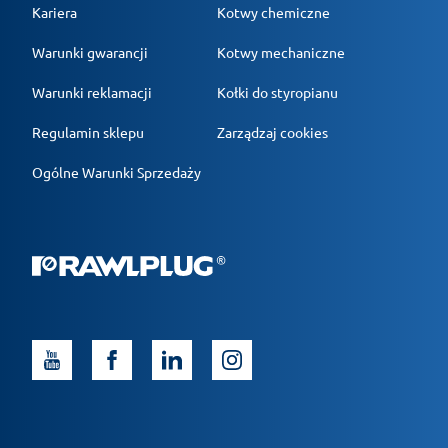
Kariera
Kotwy chemiczne
Warunki gwarancji
Kotwy mechaniczne
Warunki reklamacji
Kołki do styropianu
Regulamin sklepu
Zarządzaj cookies
Ogólne Warunki Sprzedaży