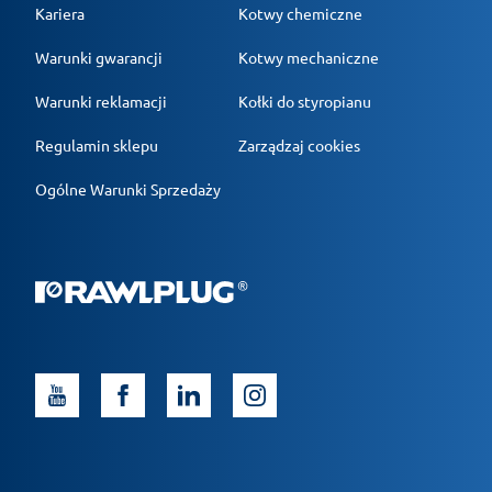
Kariera
Kotwy chemiczne
Warunki gwarancji
Kotwy mechaniczne
Warunki reklamacji
Kołki do styropianu
Regulamin sklepu
Zarządzaj cookies
Ogólne Warunki Sprzedaży