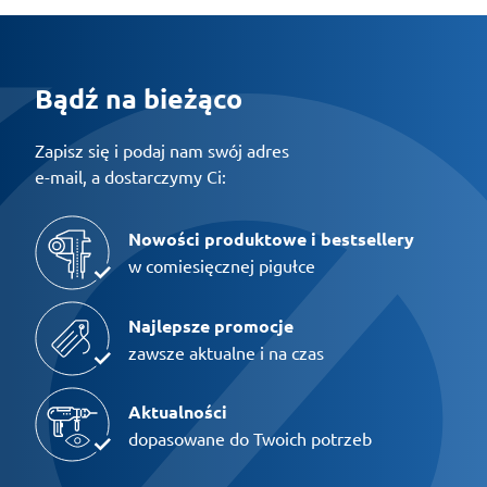
Bądź na bieżąco
Zapisz się i podaj nam swój adres
e-mail, a dostarczymy Ci:
Nowości produktowe i bestsellery
w comiesięcznej pigułce
Najlepsze promocje
zawsze aktualne i na czas
Aktualności
dopasowane do Twoich potrzeb