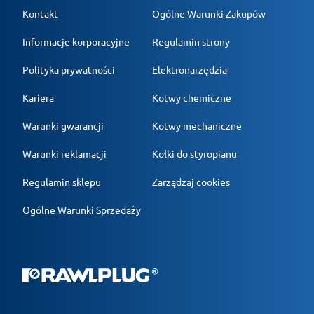
Kontakt
Ogólne Warunki Zakupów
Informacje korporacyjne
Regulamin strony
Polityka prywatności
Elektronarzędzia
Kariera
Kotwy chemiczne
Warunki gwarancji
Kotwy mechaniczne
Warunki reklamacji
Kołki do styropianu
Regulamin sklepu
Zarządzaj cookies
Ogólne Warunki Sprzedaży