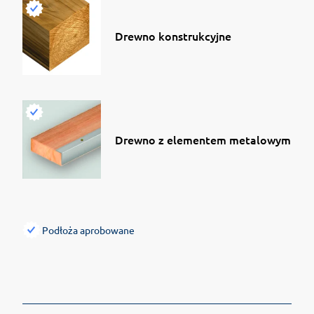
Drewno konstrukcyjne
Drewno z elementem metalowym
Podłoża aprobowane