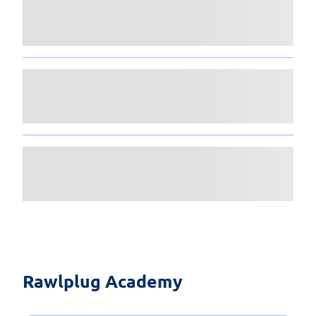
Rawlplug Academy