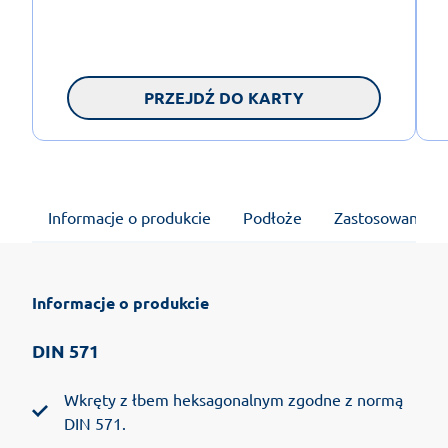
PRZEJDŹ DO KARTY
Informacje o produkcie
Podłoże
Zastosowanie
Informacje o produkcie
DIN 571
Wkręty z łbem heksagonalnym zgodne z normą
DIN 571.