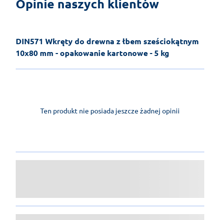
Opinie naszych klientów
DIN571 Wkręty do drewna z łbem sześciokątnym
10x80 mm - opakowanie kartonowe - 5 kg
Ten produkt nie posiada jeszcze żadnej opinii