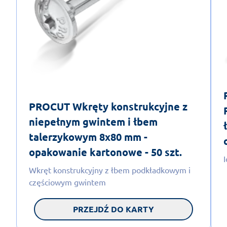
PROCUT Wkręty konstrukcyjne z
niepełnym gwintem i łbem
talerzykowym 8x80 mm -
opakowanie kartonowe - 50 szt.
Wkręt konstrukcyjny z łbem podkładkowym i
częściowym gwintem
PRZEJDŹ DO KARTY