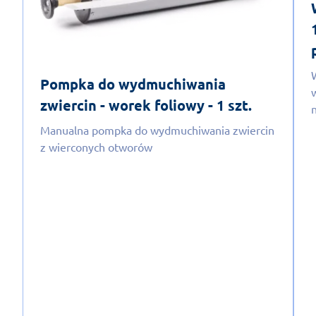
Pompka do wydmuchiwania
zwiercin - worek foliowy - 1 szt.
Manualna pompka do wydmuchiwania zwiercin
z wierconych otworów