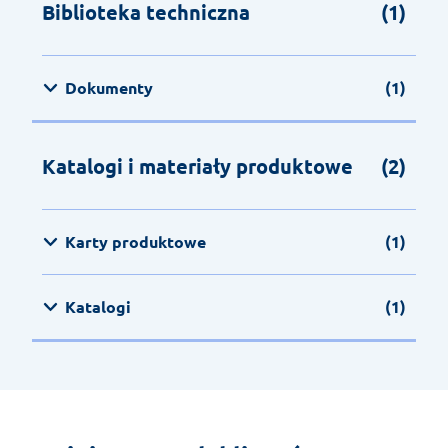
Biblioteka techniczna
(1)
Dokumenty
(1)
Katalogi i materiały produktowe
(2)
Karty produktowe
(1)
Katalogi
(1)