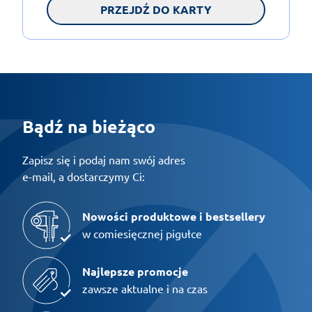
PRZEJDŹ DO KARTY
Bądź na bieżąco
Zapisz się i podaj nam swój adres
e-mail, a dostarczymy Ci:
Nowości produktowe i bestsellery
w comiesięcznej pigułce
Najlepsze promocje
zawsze aktualne i na czas