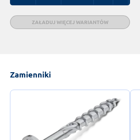
ZAŁADUJ WIĘCEJ WARIANTÓW
Zamienniki