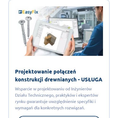
Projektowanie połączeń
konstrukcji drewnianych - USŁUGA
Wsparcie w projektowaniu od Inżynierów
Działu Technicznego, praktyków i ekspertów
rynku gwarantuje uwzględnienie specyfiki i
wymagań dla konkretnych rozwiązań.