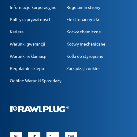
Informacje korporacyjne
Regulamin strony
Polityka prywatności
Elektronarzędzia
Kariera
Kotwy chemiczne
Warunki gwarancji
Kotwy mechaniczne
Warunki reklamacji
Kołki do styropianu
Regulamin sklepu
Zarządzaj cookies
Ogólne Warunki Sprzedaży