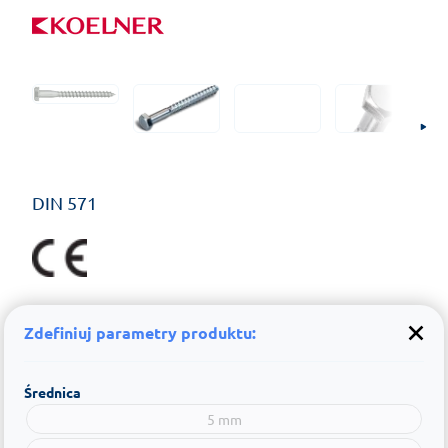
DIN 571
Zdefiniuj parametry produktu:
Średnica
5 mm