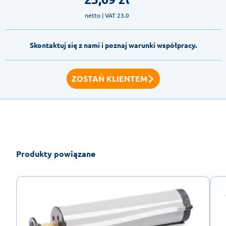
netto
| VAT 23.0
Skontaktuj się z nami i poznaj warunki współpracy.
ZOSTAŃ KLIENTEM
Produkty powiązane