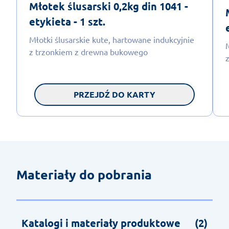
Młotek ślusarski 0,2kg din 1041 -
etykieta - 1 szt.
Młotki ślusarskie kute, hartowane indukcyjnie
z trzonkiem z drewna bukowego
PRZEJDŹ DO KARTY
Materiały do pobrania
Katalogi i materiały produktowe
(2)