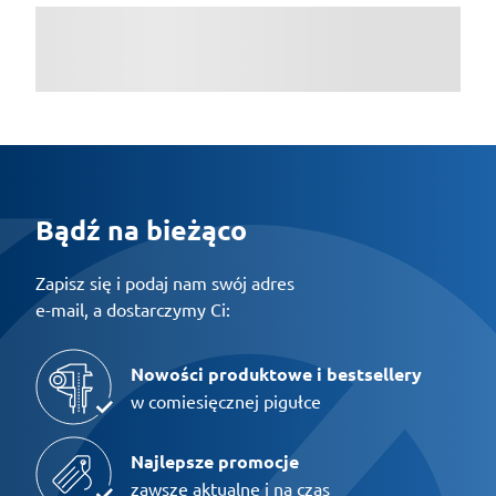
Bądź na bieżąco
Zapisz się i podaj nam swój adres
e-mail, a dostarczymy Ci:
Nowości produktowe i bestsellery
w comiesięcznej pigułce
Najlepsze promocje
zawsze aktualne i na czas