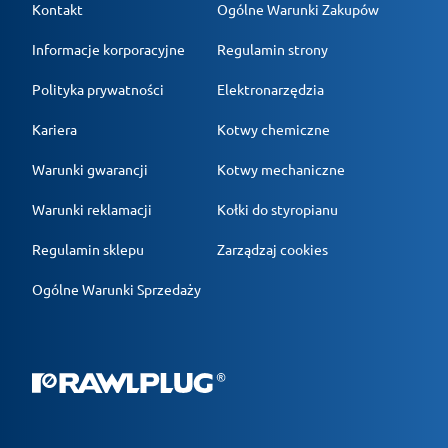
Kontakt
Ogólne Warunki Zakupów
Informacje korporacyjne
Regulamin strony
Polityka prywatności
Elektronarzędzia
Kariera
Kotwy chemiczne
Warunki gwarancji
Kotwy mechaniczne
Warunki reklamacji
Kołki do styropianu
Regulamin sklepu
Zarządzaj cookies
Ogólne Warunki Sprzedaży