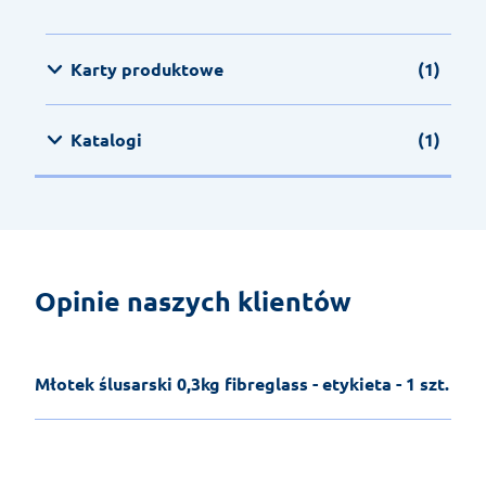
Karty produktowe
(1)
Katalogi
(1)
Opinie naszych klientów
Młotek ślusarski 0,3kg fibreglass - etykieta - 1 szt.