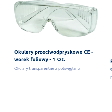
Okulary przeciwodpryskowe CE -
worek foliowy - 1 szt.
Okulary transparentne z poliwęglanu