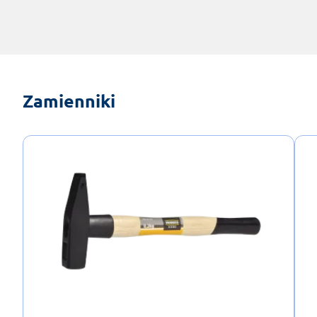
Zamienniki