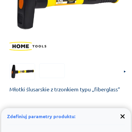
Młotki ślusarskie z trzonkiem typu „fiberglass”
Zdefiniuj parametry produktu: