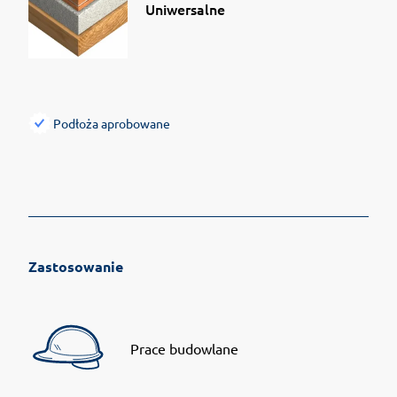
Uniwersalne
Podłoża aprobowane
Zastosowanie
Prace budowlane