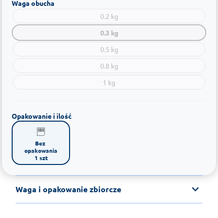
Waga obucha
0.2 kg
0.3 kg
0.5 kg
0.8 kg
1 kg
Opakowanie i ilość
Bez 
opakowania

1 szt
Waga i opakowanie zbiorcze