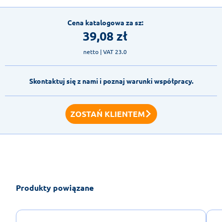
Cena katalogowa za sz:
39,08
zł
netto
| VAT 23.0
Skontaktuj się z nami i poznaj warunki współpracy.
ZOSTAŃ KLIENTEM
Produkty powiązane