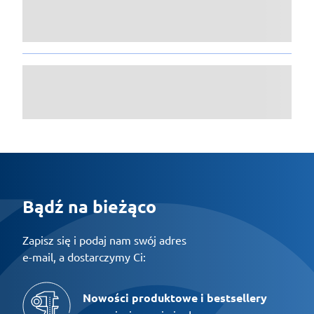
Bądź na bieżąco
Zapisz się i podaj nam swój adres
e-mail, a dostarczymy Ci:
Nowości produktowe i bestsellery