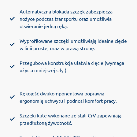
Automatyczna blokada szczęk zabezpiecza
nożyce podczas transportu oraz umożliwia
otwieranie jedną ręką.
Wyprofilowane szczęki umożliwiają idealne cięcie
w linii prostej oraz w prawą stronę.
Przegubowa konstrukcja ułatwia cięcie (wymaga
użycia mniejszej siły ).
Rękojeść dwukomponentowa poprawia
ergonomię uchwytu i podnosi komfort pracy.
Szczęki kute wykonane ze stali CrV zapewniają
przedłużoną żywotność.