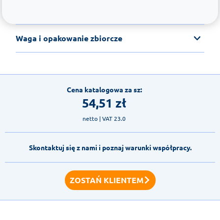
Waga i opakowanie zbiorcze
Cena katalogowa za sz:
54,51
zł
netto
| VAT 23.0
Skontaktuj się z nami i poznaj warunki współpracy.
ZOSTAŃ KLIENTEM