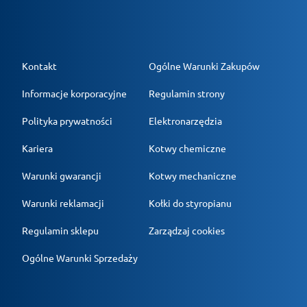
Kontakt
Ogólne Warunki Zakupów
Informacje korporacyjne
Regulamin strony
Polityka prywatności
Elektronarzędzia
Kariera
Kotwy chemiczne
Warunki gwarancji
Kotwy mechaniczne
Warunki reklamacji
Kołki do styropianu
Regulamin sklepu
Zarządzaj cookies
Ogólne Warunki Sprzedaży