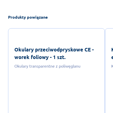
Produkty powiązane
Okulary przeciwodpryskowe CE -
worek foliowy - 1 szt.
Okulary transparentne z poliwęglanu