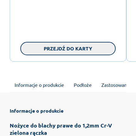
PRZEJDŹ DO KARTY
Informacje o produkcie
Podłoże
Zastosowanie
Informacje o produkcie
Nożyce do blachy prawe do 1,2mm Cr-V
zielona rączka