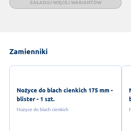
ZAŁADUJ WIĘCEJ WARIANTÓW
Zamienniki
Nożyce do blach cienkich 175 mm -
blister - 1 szt.
Nożyce do blach cienkich