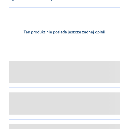
Ten produkt nie posiada jeszcze żadnej opinii