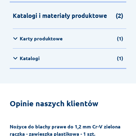
Katalogi i materiały produktowe
(2)
Karty produktowe
(1)
Katalogi
(1)
Opinie naszych klientów
Nożyce do blachy prawe do 1,2 mm Cr-V zielona
rączka - zawieszka plastikowa - 1 szt.