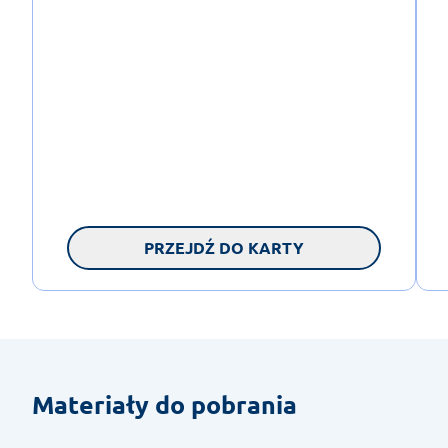
PRZEJDŹ DO KARTY
Materiały do pobrania