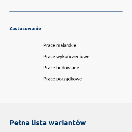
Zastosowanie
Prace malarskie
Prace wykończeniowe
Prace budowlane
Prace porządkowe
Pełna lista wariantów