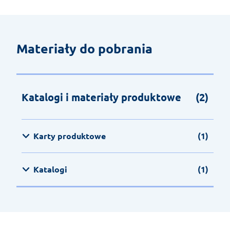
Materiały do pobrania
Katalogi i materiały produktowe
(2)
Karty produktowe
(1)
Katalogi
(1)