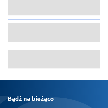
Bądź na bieżąco