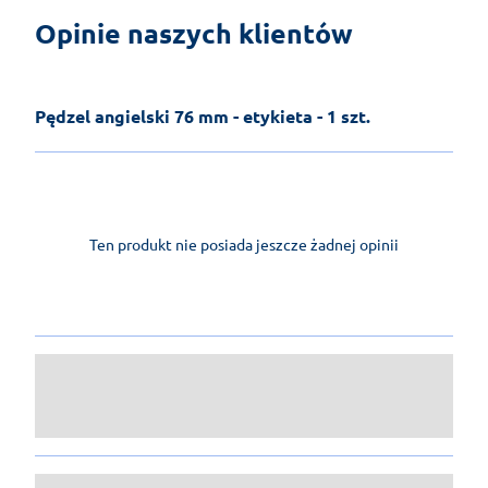
Opinie naszych klientów
Pędzel angielski 76 mm - etykieta - 1 szt.
Ten produkt nie posiada jeszcze żadnej opinii