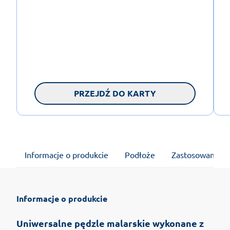
PRZEJDŹ DO KARTY
Informacje o produkcie
Podłoże
Zastosowanie
Informacje o produkcie
Uniwersalne pędzle malarskie wykonane z