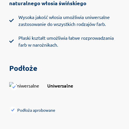
naturalnego włosia świńskiego
Wysoka jakość włosia umożliwia uniwersalne
zastosowanie do wszystkich rodzajów farb.
Płaski kształt umożliwia łatwe rozprowadzania
farb w narożnikach.
Podłoże
Uniwersalne
Podłoża aprobowane