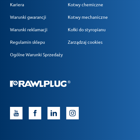
Kariera
Kotwy chemiczne
Warunki gwarancji
Kotwy mechaniczne
Warunki reklamacji
Kołki do styropianu
Regulamin sklepu
Zarządzaj cookies
Ogólne Warunki Sprzedaży