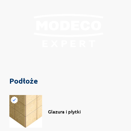
Podłoże
Glazura i płytki