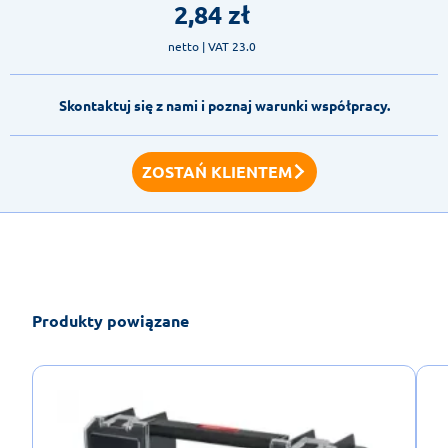
2,84
zł
netto
| VAT 23.0
Skontaktuj się z nami i poznaj warunki współpracy.
ZOSTAŃ KLIENTEM
Produkty powiązane