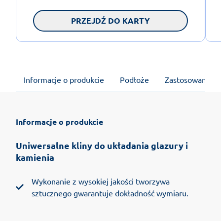
PRZEJDŹ DO KARTY
Informacje o produkcie
Podłoże
Zastosowanie
Informacje o produkcie
Uniwersalne kliny do układania glazury i
kamienia
Wykonanie z wysokiej jakości tworzywa
sztucznego gwarantuje dokładność wymiaru.