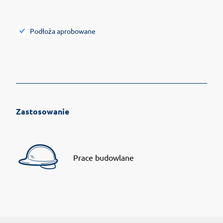
Podłoża aprobowane
Zastosowanie
Prace budowlane