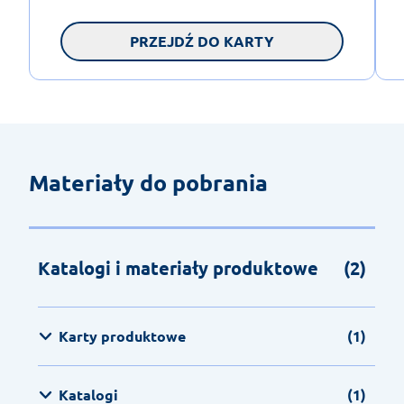
PRZEJDŹ DO KARTY
Materiały do pobrania
Katalogi i materiały produktowe
(2)
Karty produktowe
(1)
Katalogi
(1)