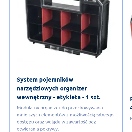
System pojemników
narzędziowych organizer
wewnętrzny - etykieta - 1 szt.
Modularny organizer do przechowywania
mniejszych elementów z możliwością łatwego
dostępu oraz wglądu w zawartość bez
otwierania pokrywy.