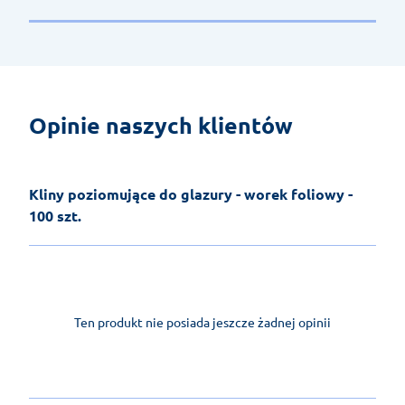
Opinie naszych klientów
Kliny poziomujące do glazury - worek foliowy -
100 szt.
Ten produkt nie posiada jeszcze żadnej opinii