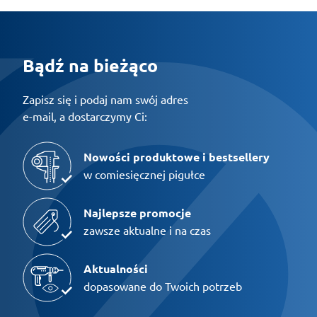
Bądź na bieżąco
Zapisz się i podaj nam swój adres
e-mail, a dostarczymy Ci:
Nowości produktowe i bestsellery
w comiesięcznej pigułce
Najlepsze promocje
zawsze aktualne i na czas
Aktualności
dopasowane do Twoich potrzeb