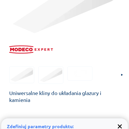
Uniwersalne kliny do układania glazury i
kamienia
Zdefiniuj parametry produktu: