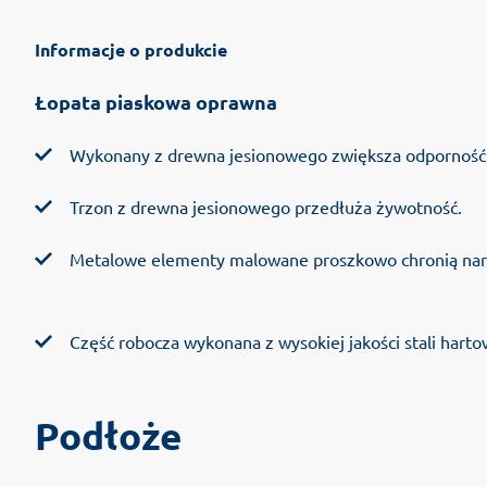
Informacje o produkcie
Łopata piaskowa oprawna
Wykonany z drewna jesionowego zwiększa odporność 
Trzon z drewna jesionowego przedłuża żywotność.
Metalowe elementy malowane proszkowo chronią narz
Część robocza wykonana z wysokiej jakości stali harto
Podłoże