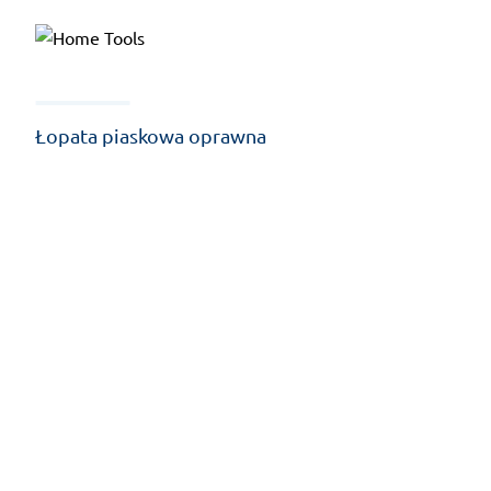
Łopata piaskowa oprawna