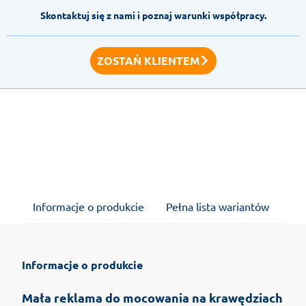
Skontaktuj się z nami i poznaj warunki współpracy.
ZOSTAŃ KLIENTEM
Informacje o produkcie
Pełna lista wariantów
Op
Informacje o produkcie
Mała reklama do mocowania na krawędziach