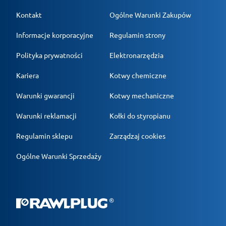
Kontakt
Ogólne Warunki Zakupów
Informacje korporacyjne
Regulamin strony
Polityka prywatności
Elektronarzędzia
Kariera
Kotwy chemiczne
Warunki gwarancji
Kotwy mechaniczne
Warunki reklamacji
Kołki do styropianu
Regulamin sklepu
Zarządzaj cookies
Ogólne Warunki Sprzedaży