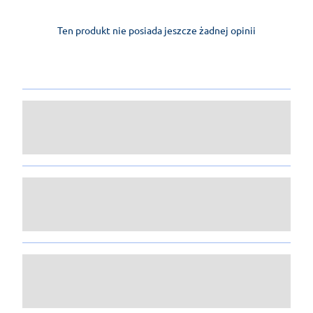
Ten produkt nie posiada jeszcze żadnej opinii