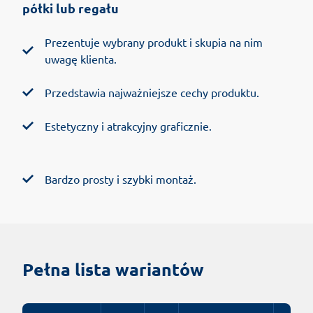
półki lub regału
Prezentuje wybrany produkt i skupia na nim
uwagę klienta.
Przedstawia najważniejsze cechy produktu.
Estetyczny i atrakcyjny graficznie.
Bardzo prosty i szybki montaż.
Pełna lista wariantów