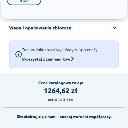
8 szt
Waga i opakowanie zbiorcze
Ten produkt został wycofany ze sprzedaży.
Skorzystaj z zamienników
Cena katalogowa za op:
1264,62
zł
netto
| VAT 23.0
Skontaktuj się z nami i poznaj warunki współpracy.