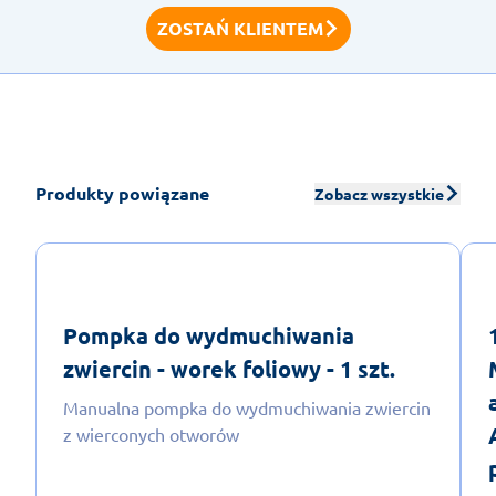
ZOSTAŃ KLIENTEM
Produkty powiązane
Zobacz wszystkie
Pompka do wydmuchiwania
zwiercin - worek foliowy - 1 szt.
Manualna pompka do wydmuchiwania zwiercin
z wierconych otworów