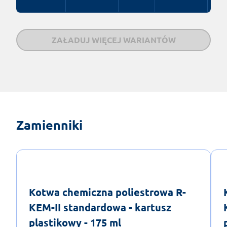
ZAŁADUJ WIĘCEJ WARIANTÓW
Zamienniki
Kotwa chemiczna poliestrowa R-
KEM-II standardowa - kartusz
plastikowy - 175 ml