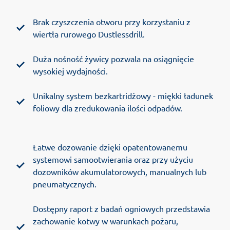
Brak czyszczenia otworu przy korzystaniu z
wiertła rurowego Dustlessdrill.
Duża nośność żywicy pozwala na osiągnięcie
wysokiej wydajności.
Unikalny system bezkartridżowy - miękki ładunek
foliowy dla zredukowania ilości odpadów.
Łatwe dozowanie dzięki opatentowanemu
systemowi samootwierania oraz przy użyciu
dozowników akumulatorowych, manualnych lub
pneumatycznych.
Dostępny raport z badań ogniowych przedstawia
zachowanie kotwy w warunkach pożaru,