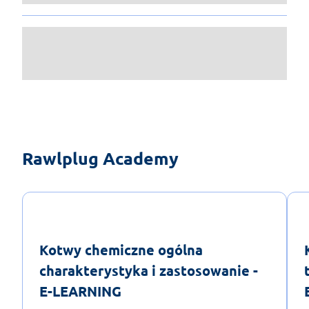
Rawlplug Academy
Kotwy chemiczne ogólna
charakterystyka i zastosowanie -
E-LEARNING