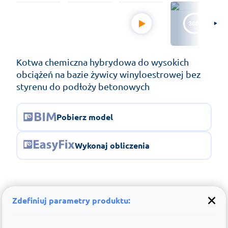
Kotwa chemiczna hybrydowa do wysokich
obciążeń na bazie żywicy winyloestrowej bez
styrenu do podłoży betonowych
Pobierz model
Wykonaj obliczenia
Zdefiniuj parametry produktu: