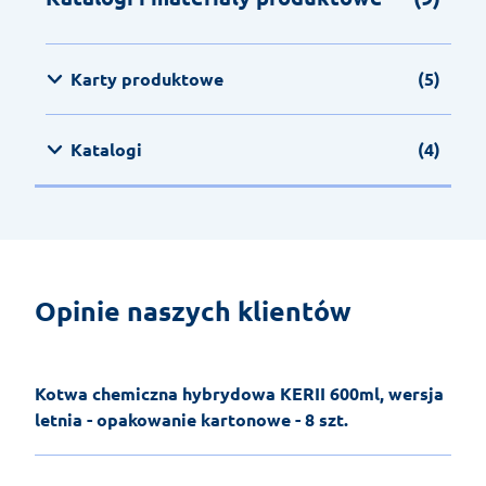
Karty produktowe
(5)
Katalogi
(4)
Opinie naszych klientów
Kotwa chemiczna hybrydowa KERII 600ml, wersja
letnia - opakowanie kartonowe - 8 szt.