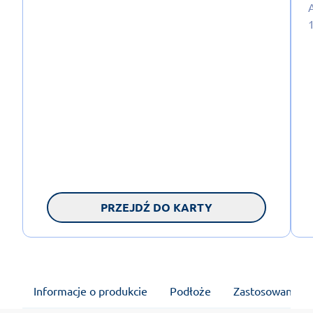
PRZEJDŹ DO KARTY
Informacje o produkcie
Podłoże
Zastosowanie