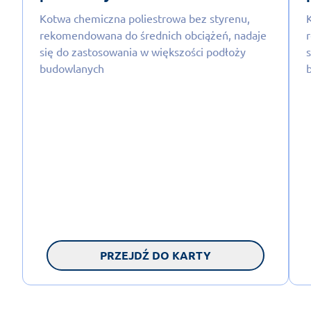
Kotwa chemiczna poliestrowa bez styrenu,
rekomendowana do średnich obciążeń, nadaje
się do zastosowania w większości podłoży
budowlanych
PRZEJDŹ DO KARTY