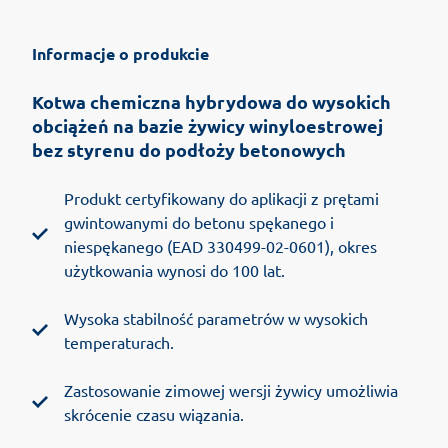
Informacje o produkcie
Kotwa chemiczna hybrydowa do wysokich
obciążeń na bazie żywicy winyloestrowej
bez styrenu do podłoży betonowych
Produkt certyfikowany do aplikacji z prętami
gwintowanymi do betonu spękanego i
niespękanego (EAD 330499-02-0601), okres
użytkowania wynosi do 100 lat.
Wysoka stabilność parametrów w wysokich
temperaturach.
Zastosowanie zimowej wersji żywicy umożliwia
skrócenie czasu wiązania.