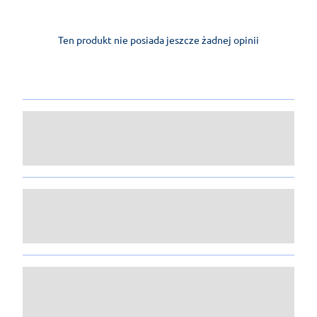
Ten produkt nie posiada jeszcze żadnej opinii