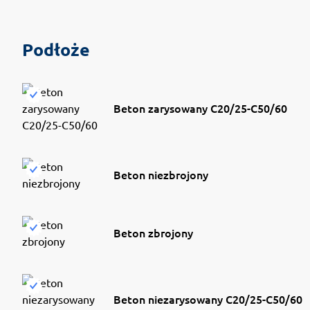
Podłoże
Beton zarysowany C20/25-C50/60
Beton niezbrojony
Beton zbrojony
Beton niezarysowany C20/25-C50/60