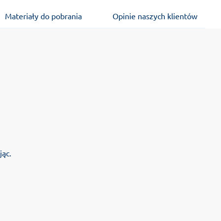
Materiały do pobrania
Opinie naszych klientów
jąc.