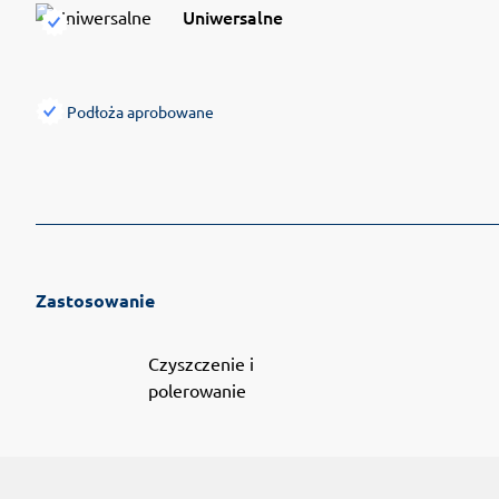
Uniwersalne
Podłoża aprobowane
Zastosowanie
Czyszczenie i
polerowanie