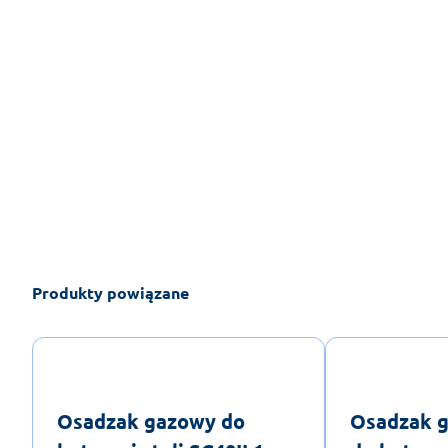
Produkty powiązane
Osadzak gazowy do
Osadzak g