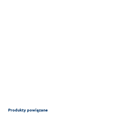
Produkty powiązane