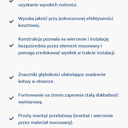
uzyskanie wysokich nośności.
Wysoka jakość przy jednoczesnej efektywności
kosztowej.
Konstrukcja pozwala na wiercenie i instalację
bezpośrednio przez element mocowany i
pomaga zredukować wysiłek w trakcie instalacji.
Znaczniki głębokości ułatwiające osadzenie
kotwy w otworze.
Formowanie na zimno zapewnia stałą dokładność
wymiarową.
Prosty montaż przelotowy (montaż i wiercenie
przez materiał mocowany).