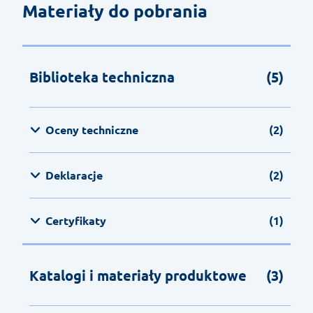
Materiały do pobrania
Biblioteka techniczna
(5)
Oceny techniczne
(2)
Deklaracje
(2)
Certyfikaty
(1)
Katalogi i materiały produktowe
(3)