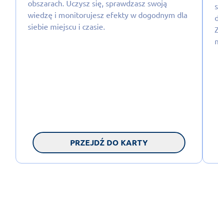
obszarach. Uczysz się, sprawdzasz swoją
wiedzę i monitorujesz efekty w dogodnym dla
siebie miejscu i czasie.
PRZEJDŹ DO KARTY