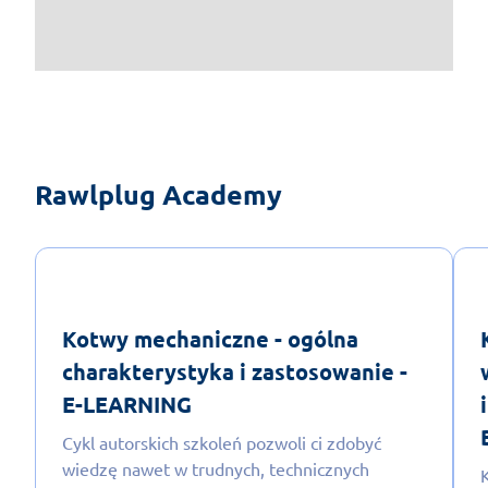
Rawlplug Academy
Kotwy mechaniczne - ogólna
charakterystyka i zastosowanie -
E-LEARNING
Cykl autorskich szkoleń pozwoli ci zdobyć
wiedzę nawet w trudnych, technicznych