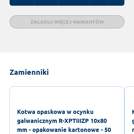
ZAŁADUJ WIĘCEJ WARIANTÓW
Zamienniki
Kotwa opaskowa w ocynku
galwanicznym R-XPTIIIZP 10x80
mm - opakowanie kartonowe - 50