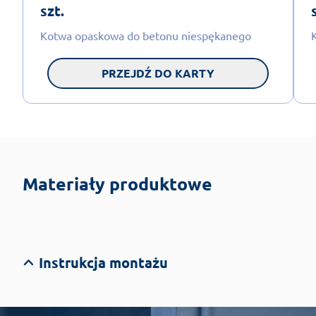
szt.
Kotwa opaskowa do betonu niespękanego
PRZEJDŹ DO KARTY
Materiały produktowe
Instrukcja montażu