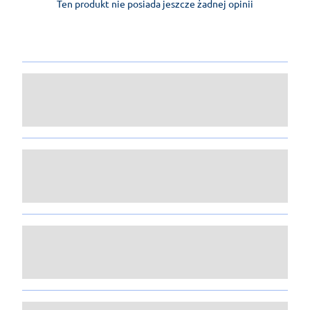
Ten produkt nie posiada jeszcze żadnej opinii