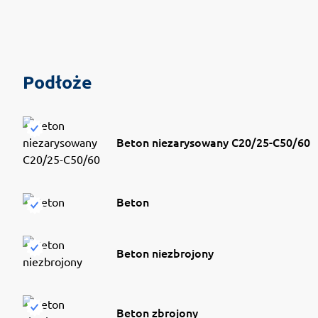
Podłoże
Beton niezarysowany C20/25-C50/60
Beton
Beton niezbrojony
Beton zbrojony