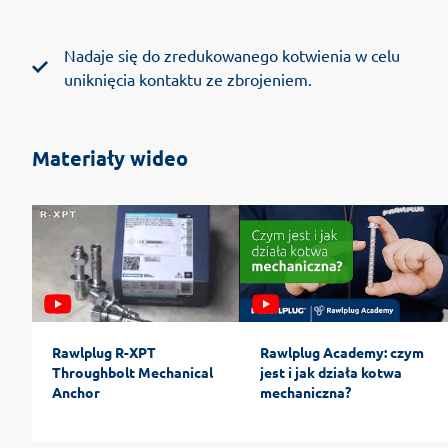
Nadaje się do zredukowanego kotwienia w celu
uniknięcia kontaktu ze zbrojeniem.
Materiały wideo
Rawlplug R-XPT
Rawlplug Academy: czym
Throughbolt Mechanical
jest i jak działa kotwa
Anchor
mechaniczna?