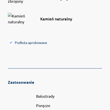
Kamień naturalny
Podłoża aprobowane
Zastosowanie
Balustrady
Poręcze