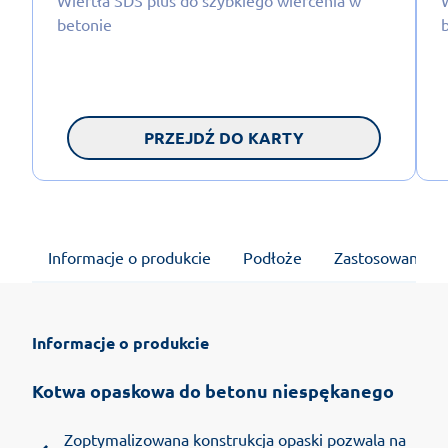
betonie
PRZEJDŹ DO KARTY
Informacje o produkcie
Podłoże
Zastosowanie
Informacje o produkcie
Kotwa opaskowa do betonu niespękanego
Zoptymalizowana konstrukcja opaski pozwala na