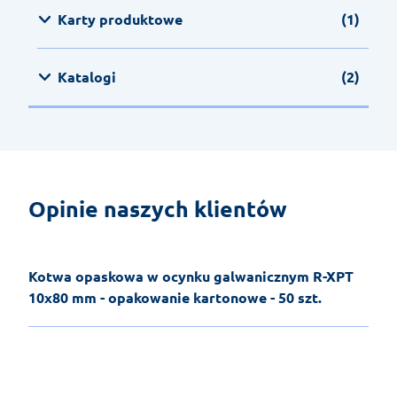
Karty produktowe
(1)
Katalogi
(2)
Opinie naszych klientów
Kotwa opaskowa w ocynku galwanicznym R-XPT
10x80 mm - opakowanie kartonowe - 50 szt.