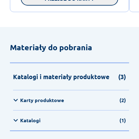
Materiały do pobrania
Katalogi i materiały produktowe
(3)
Karty produktowe
(2)
Katalogi
(1)