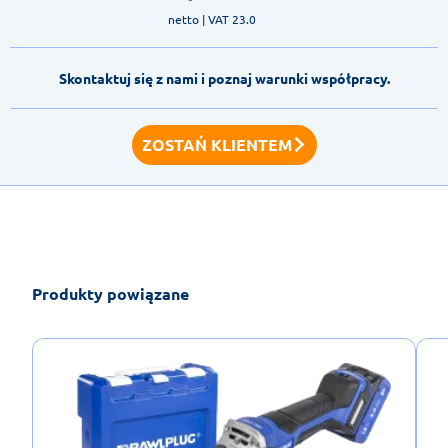
netto
| VAT 23.0
Skontaktuj się z nami i poznaj warunki współpracy.
ZOSTAŃ KLIENTEM
Produkty powiązane