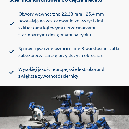
Otwory wewnętrzne 22,23 mm i 25,4 mm
pozwalają na zastosowanie ze wszystkimi
szlifierkami kątowymi i przecinarkami
stacjonarnymi dostępnymi na rynku.
Spoiwo żywiczne wzmocnione 3 warstwami siatki
zabezpiecza tarczę przy dużych obrotach.
Wysokiej jakości europejski elektrokorund
zwiększa żywotność ściernicy.