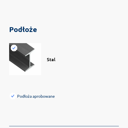
Podłoże
Stal
Podłoża aprobowane