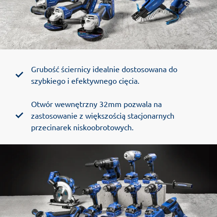
Grubość ściernicy idealnie dostosowana do
szybkiego i efektywnego cięcia.
Otwór wewnętrzny 32mm pozwala na
zastosowanie z większością stacjonarnych
przecinarek niskoobrotowych.