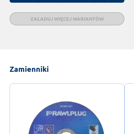
ZAŁADUJ WIĘCEJ WARIANTÓW
Zamienniki