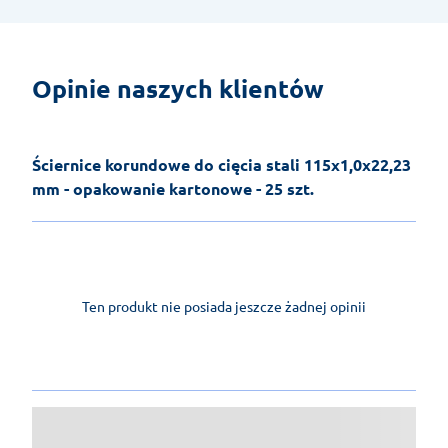
Opinie naszych klientów
Ściernice korundowe do cięcia stali 115x1,0x22,23
mm - opakowanie kartonowe - 25 szt.
Ten produkt nie posiada jeszcze żadnej opinii