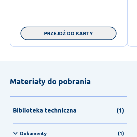
PRZEJDŹ DO KARTY
Materiały do pobrania
Biblioteka techniczna
(1)
Dokumenty
(1)