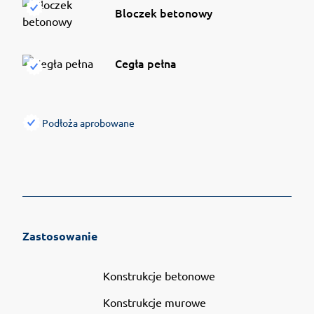
Bloczek betonowy
Cegła pełna
Podłoża aprobowane
Zastosowanie
Konstrukcje betonowe
Konstrukcje murowe