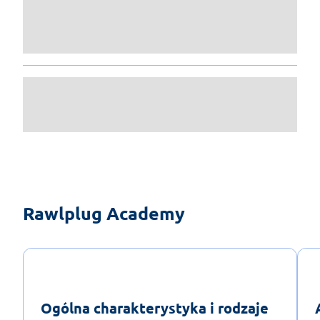
Rawlplug Academy
Ogólna charakterystyka i rodzaje