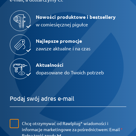
Nowości produktowe i bestsellery
w comiesięcznej pigułce
Najlepsze promocje
zawsze aktualne i na czas
Aktualności
dopasowane do Twoich potrzeb
Chcę otrzymywać od Rawlplug* wiadomości i
informacje marketingowe za pośrednictwem:
Email
Pełna treść zgody