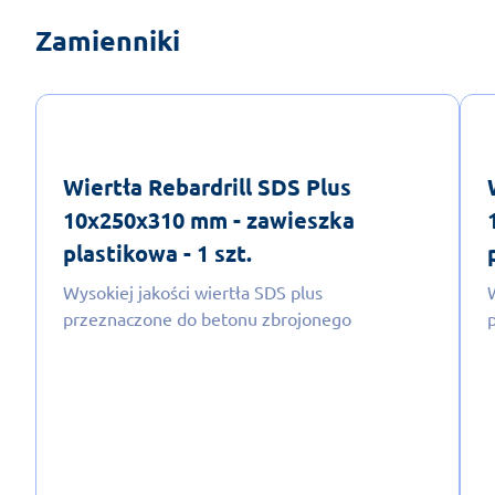
Zamienniki
Wiertła Rebardrill SDS Plus
10x250x310 mm - zawieszka
plastikowa - 1 szt.
Wysokiej jakości wiertła SDS plus
przeznaczone do betonu zbrojonego