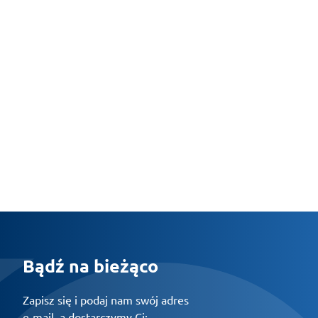
Bądź na bieżąco
Zapisz się i podaj nam swój adres
e-mail, a dostarczymy Ci: