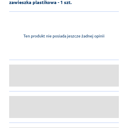
zawieszka plastikowa - 1 szt.
Ten produkt nie posiada jeszcze żadnej opinii