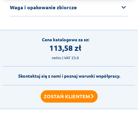
Waga i opakowanie zbiorcze
Cena katalogowa za sz:
113,58
zł
netto
| VAT 23.0
Skontaktuj się z nami i poznaj warunki współpracy.
ZOSTAŃ KLIENTEM