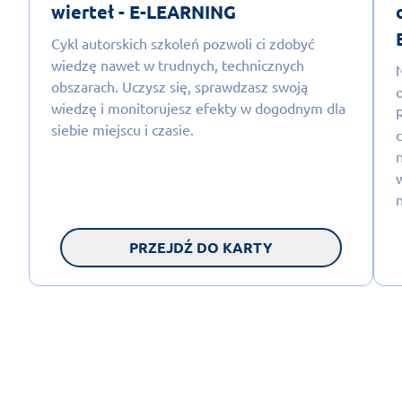
wierteł - E-LEARNING
Cykl autorskich szkoleń pozwoli ci zdobyć
wiedzę nawet w trudnych, technicznych
obszarach. Uczysz się, sprawdzasz swoją
wiedzę i monitorujesz efekty w dogodnym dla
siebie miejscu i czasie.
PRZEJDŹ DO KARTY