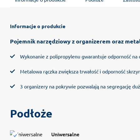
Informacje o produkcie
Pojemnik narzędziowy z organizerem oraz meta
Wykonanie z polipropylenu gwarantuje odporność na 
Metalowa rączka zwiększa trwałość i odporność skrzyn
3 organizery na pokrywie pozwalają na segregację dużej
Podłoże
Uniwersalne