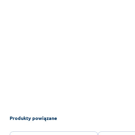
Produkty powiązane