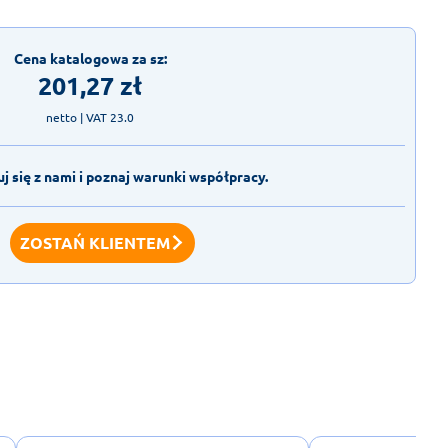
Cena katalogowa za sz:
201,27
zł
netto
| VAT 23.0
j się z nami i poznaj warunki współpracy.
ZOSTAŃ KLIENTEM