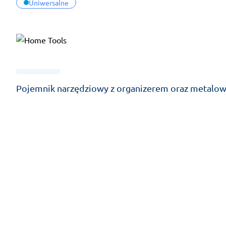
Uniwersalne
Pojemnik narzędziowy z organizerem oraz metalow