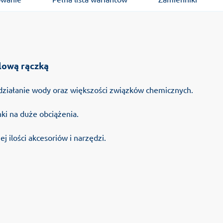
lową rączką
działanie wody oraz większości związków chemicznych.
ki na duże obciążenia.
 ilości akcesoriów i narzędzi.