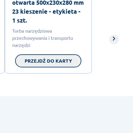
otwarta 500x230x280 mm
23 kieszenie - etykieta -
1 szt.
Torba narzędziowa
przechowywania i transportu
narzędzi
PRZEJDŹ DO KARTY