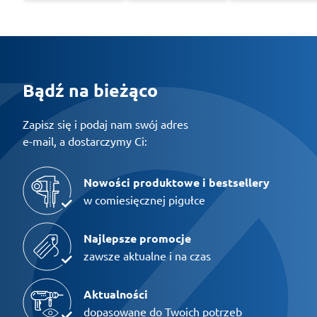
Bądź na bieżąco
Zapisz się i podaj nam swój adres
e-mail, a dostarczymy Ci:
Nowości produktowe i bestsellery
w comiesięcznej pigułce
Najlepsze promocje
zawsze aktualne i na czas
Aktualności
dopasowane do Twoich potrzeb