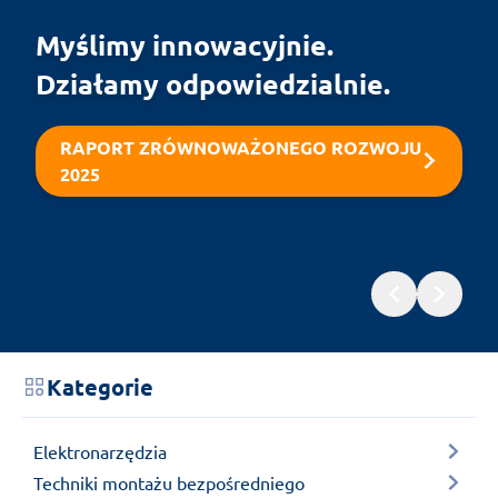
Myślimy innowacyjnie.

Działamy odpowiedzialnie.
RAPORT ZRÓWNOWAŻONEGO ROZWOJU
2025
Kategorie
Elektronarzędzia
Techniki montażu bezpośredniego