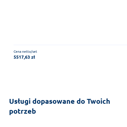
Cena netto/set
5517,63
zł
Usługi dopasowane do Twoich
potrzeb