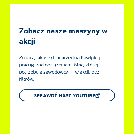
Zobacz nasze maszyny w 
akcji
Zobacz, jak elektronarzędzia Rawlplug
pracują pod obciążeniem. Moc, której
potrzebują zawodowcy — w akcji, bez
filtrów.
SPRAWDŹ NASZ YOUTUBE