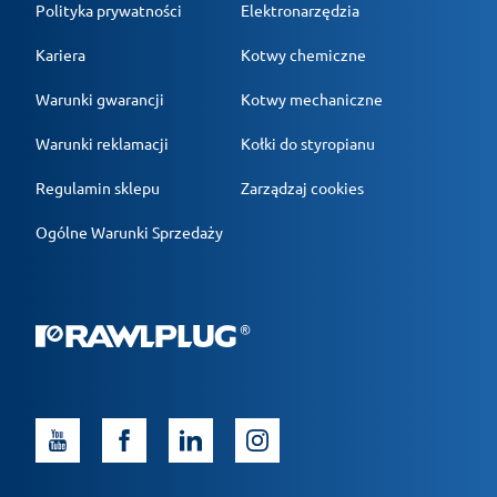
Polityka prywatności
Elektronarzędzia
Kariera
Kotwy chemiczne
Warunki gwarancji
Kotwy mechaniczne
Warunki reklamacji
Kołki do styropianu
Regulamin sklepu
Zarządzaj cookies
Ogólne Warunki Sprzedaży