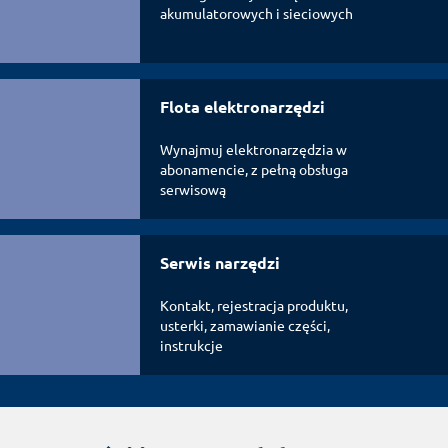
akumulatorowych i sieciowych
Flota elektronarzędzi
Wynajmuj elektronarzędzia w
abonamencie, z pełną obsługa
serwisową
Serwis narzędzi
Kontakt, rejestracja produktu,
usterki, zamawianie części,
instrukcje