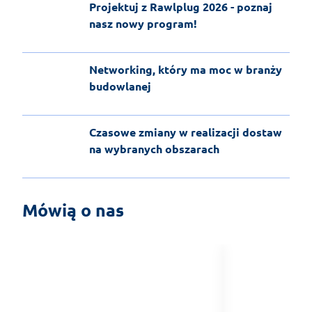
Projektuj z Rawlplug 2026 - poznaj
nasz nowy program!
Networking, który ma moc w branży
budowlanej
Czasowe zmiany w realizacji dostaw
na wybranych obszarach
Mówią o nas