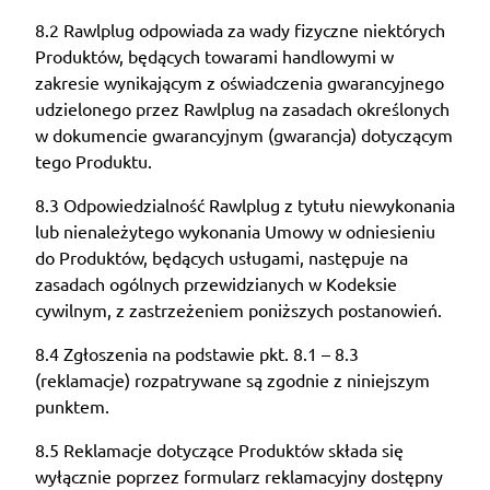
8.2 Rawlplug odpowiada za wady fizyczne niektórych
Produktów, będących towarami handlowymi w
zakresie wynikającym z oświadczenia gwarancyjnego
udzielonego przez Rawlplug na zasadach określonych
w dokumencie gwarancyjnym (gwarancja) dotyczącym
tego Produktu.
8.3 Odpowiedzialność Rawlplug z tytułu niewykonania
lub nienależytego wykonania Umowy w odniesieniu
do Produktów, będących usługami, następuje na
zasadach ogólnych przewidzianych w Kodeksie
cywilnym, z zastrzeżeniem poniższych postanowień.
8.4 Zgłoszenia na podstawie pkt. 8.1 – 8.3
(reklamacje) rozpatrywane są zgodnie z niniejszym
punktem.
8.5 Reklamacje dotyczące Produktów składa się
wyłącznie poprzez formularz reklamacyjny dostępny