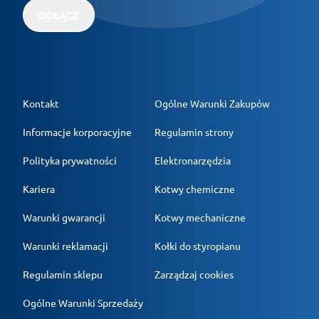
DOŁĄCZ
Kontakt
Ogólne Warunki Zakupów
Informacje korporacyjne
Regulamin strony
Polityka prywatności
Elektronarzędzia
Kariera
Kotwy chemiczne
Warunki gwarancji
Kotwy mechaniczne
Warunki reklamacji
Kołki do styropianu
Regulamin sklepu
Zarządzaj cookies
Ogólne Warunki Sprzedaży