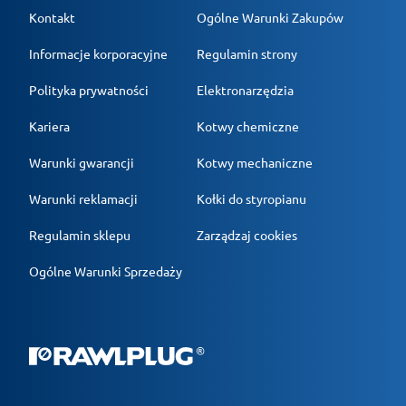
Kontakt
Ogólne Warunki Zakupów
Informacje korporacyjne
Regulamin strony
Polityka prywatności
Elektronarzędzia
Kariera
Kotwy chemiczne
Warunki gwarancji
Kotwy mechaniczne
Warunki reklamacji
Kołki do styropianu
Regulamin sklepu
Zarządzaj cookies
Ogólne Warunki Sprzedaży