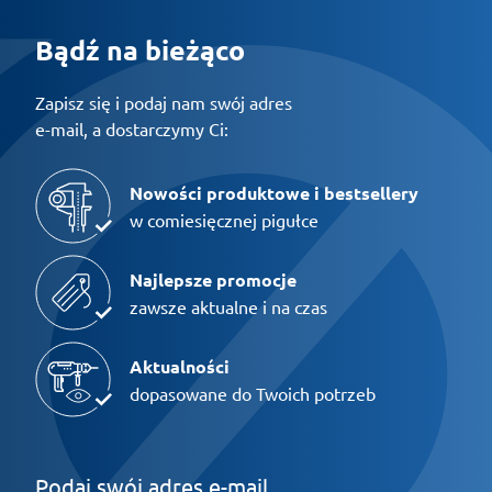
Bądź na bieżąco
Zapisz się i podaj nam swój adres
e-mail, a dostarczymy Ci:
Nowości produktowe i bestsellery
w comiesięcznej pigułce
Najlepsze promocje
zawsze aktualne i na czas
Aktualności
dopasowane do Twoich potrzeb