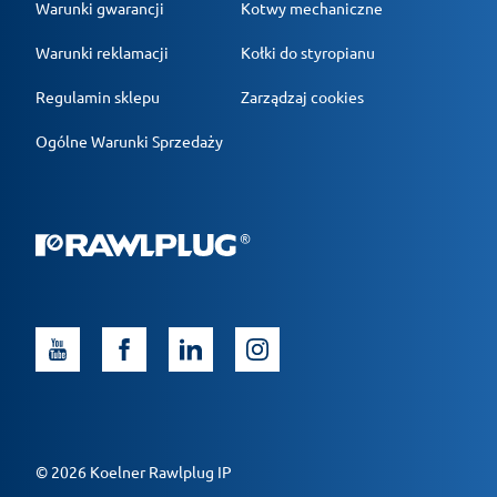
Warunki gwarancji
Kotwy mechaniczne
Warunki reklamacji
Kołki do styropianu
Regulamin sklepu
Zarządzaj cookies
Ogólne Warunki Sprzedaży
© 2026 Koelner Rawlplug IP