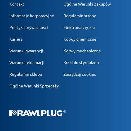
Kontakt
Ogólne Warunki Zakupów
Informacje korporacyjne
Regulamin strony
Polityka prywatności
Elektronarzędzia
Kariera
Kotwy chemiczne
Warunki gwarancji
Kotwy mechaniczne
Warunki reklamacji
Kołki do styropianu
Regulamin sklepu
Zarządzaj cookies
Ogólne Warunki Sprzedaży