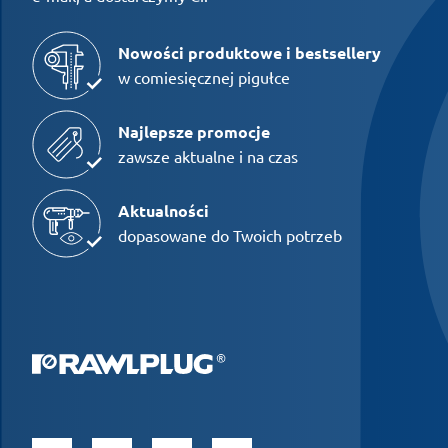
Nowości produktowe i bestsellery
w comiesięcznej pigułce
Najlepsze promocje
zawsze aktualne i na czas
Aktualności
dopasowane do Twoich potrzeb