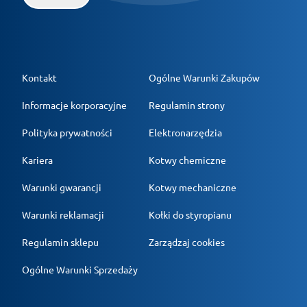
Kontakt
Ogólne Warunki Zakupów
Informacje korporacyjne
Regulamin strony
Polityka prywatności
Elektronarzędzia
Kariera
Kotwy chemiczne
Warunki gwarancji
Kotwy mechaniczne
Warunki reklamacji
Kołki do styropianu
Regulamin sklepu
Zarządzaj cookies
Ogólne Warunki Sprzedaży