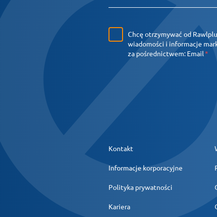
Chcę otrzymywać od Rawlpl
wiadomości i informacje ma
za pośrednictwem:
Email
Kontakt
Informacje korporacyjne
Polityka prywatności
Kariera