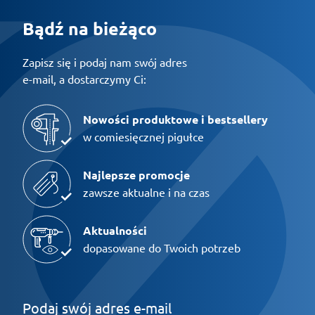
Bądź na bieżąco
Zapisz się i podaj nam swój adres
e-mail, a dostarczymy Ci:
Nowości produktowe i bestsellery
w comiesięcznej pigułce
Najlepsze promocje
zawsze aktualne i na czas
Aktualności
dopasowane do Twoich potrzeb