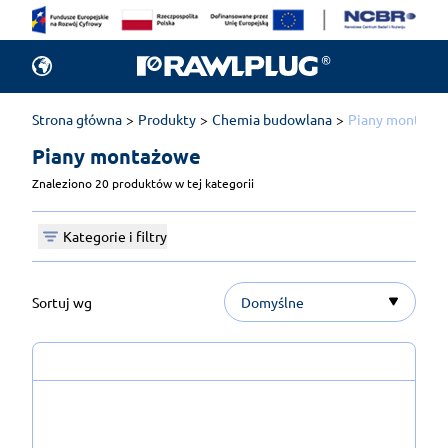
Strona główna
Produkty
Chemia budowlana
Piany montażo
Piany montażowe 
Znaleziono 20 produktów w tej kategorii
Kategorie i filtry
Sortuj wg
Domyślne