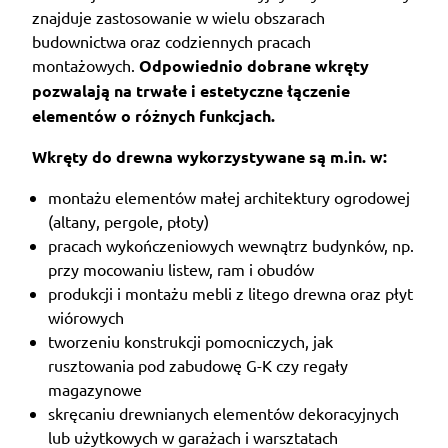
znajduje zastosowanie w wielu obszarach
budownictwa oraz codziennych pracach
montażowych.
Odpowiednio dobrane wkręty
pozwalają na trwałe i estetyczne łączenie
elementów o różnych funkcjach.
Wkręty do drewna wykorzystywane są m.in. w:
montażu elementów małej architektury ogrodowej
(altany, pergole, płoty)
pracach wykończeniowych wewnątrz budynków, np.
przy mocowaniu listew, ram i obudów
produkcji i montażu mebli z litego drewna oraz płyt
wiórowych
tworzeniu konstrukcji pomocniczych, jak
rusztowania pod zabudowę G-K czy regały
magazynowe
skręcaniu drewnianych elementów dekoracyjnych
lub użytkowych w garażach i warsztatach