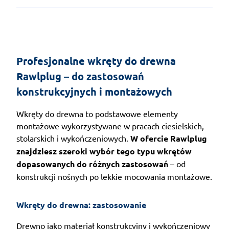
Profesjonalne wkręty do drewna 
Rawlplug – do zastosowań 
konstrukcyjnych i montażowych
Wkręty do drewna to podstawowe elementy
montażowe wykorzystywane w pracach ciesielskich,
stolarskich i wykończeniowych.
W ofercie Rawlplug
znajdziesz szeroki wybór tego typu wkrętów
dopasowanych do różnych zastosowań
– od
konstrukcji nośnych po lekkie mocowania montażowe.
Wkręty do drewna: zastosowanie
Drewno jako materiał konstrukcyjny i wykończeniowy