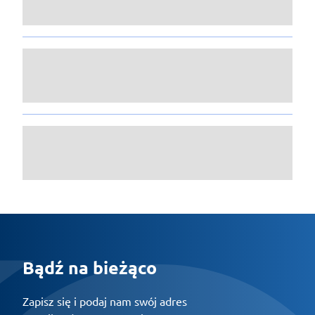
Bądź na bieżąco
Zapisz się i podaj nam swój adres