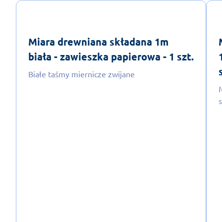
Miara drewniana składana 1m
biała - zawieszka papierowa - 1 szt.
Białe taśmy miernicze zwijane