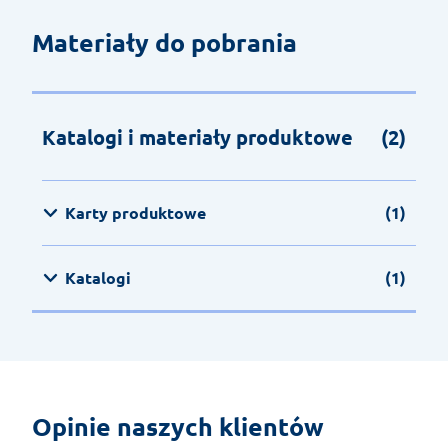
Materiały do pobrania
Katalogi i materiały produktowe
(2)
Karty produktowe
(1)
Katalogi
(1)
Opinie naszych klientów