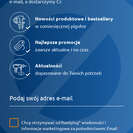
e-mail, a dostarczymy Ci:
Nowości produktowe i bestsellery
w comiesięcznej pigułce
Najlepsze promocje
zawsze aktualne i na czas
Aktualności
dopasowane do Twoich potrzeb
Chcę otrzymywać od Rawlplug* wiadomości i
informacje marketingowe za pośrednictwem:
Email