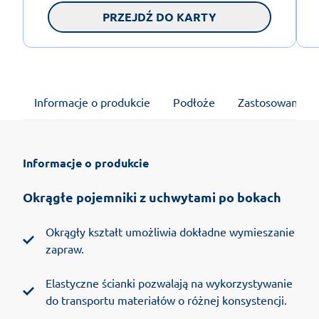
PRZEJDŹ DO KARTY
Informacje o produkcie
Podłoże
Zastosowanie
Informacje o produkcie
Okrągłe pojemniki z uchwytami po bokach
Okrągły kształt umożliwia dokładne wymieszanie
zapraw.
Elastyczne ścianki pozwalają na wykorzystywanie
do transportu materiałów o różnej konsystencji.