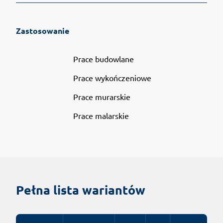
Zastosowanie
Prace budowlane
Prace wykończeniowe
Prace murarskie
Prace malarskie
Pełna lista wariantów