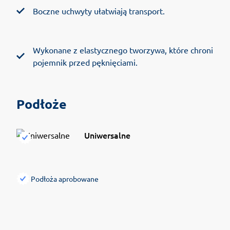
Boczne uchwyty ułatwiają transport.
Wykonane z elastycznego tworzywa, które chroni
pojemnik przed pęknięciami.
Podłoże
Uniwersalne
Podłoża aprobowane