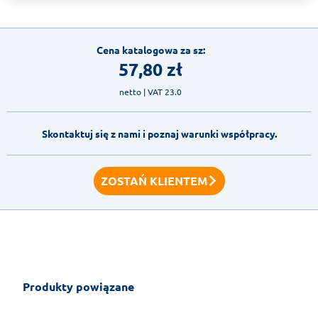
Cena katalogowa za sz:
57,80
zł
netto
| VAT 23.0
Skontaktuj się z nami i poznaj warunki współpracy.
ZOSTAŃ KLIENTEM
Produkty powiązane