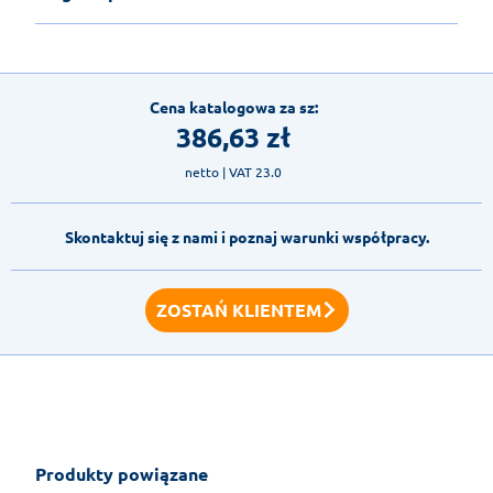
Cena katalogowa za sz:
386,63
zł
netto
| VAT 23.0
Skontaktuj się z nami i poznaj warunki współpracy.
ZOSTAŃ KLIENTEM
Produkty powiązane