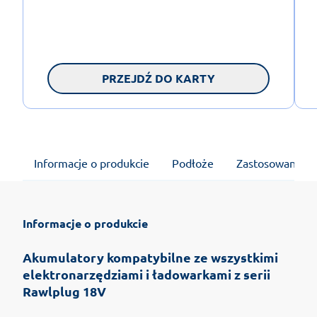
PRZEJDŹ DO KARTY
Informacje o produkcie
Podłoże
Zastosowanie
Informacje o produkcie
Akumulatory kompatybilne ze wszystkimi
elektronarzędziami i ładowarkami z serii
Rawlplug 18V