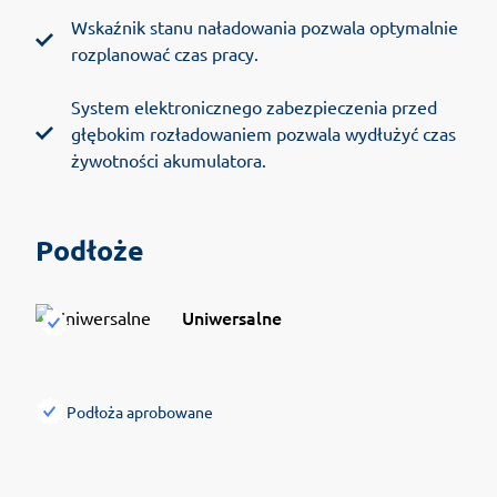
Wskaźnik stanu naładowania pozwala optymalnie
rozplanować czas pracy.
System elektronicznego zabezpieczenia przed
głębokim rozładowaniem pozwala wydłużyć czas
żywotności akumulatora.
Podłoże
Uniwersalne
Podłoża aprobowane