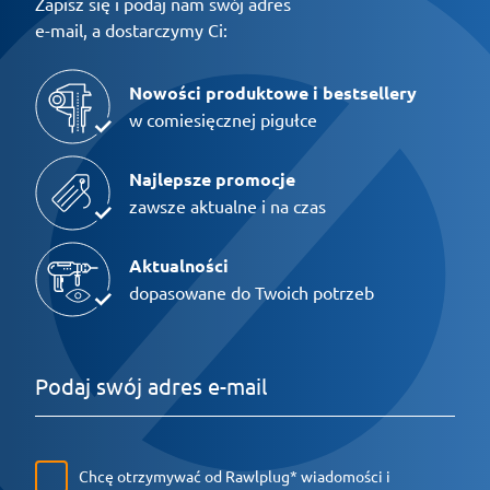
Zapisz się i podaj nam swój adres
e-mail, a dostarczymy Ci:
Nowości produktowe i bestsellery
w comiesięcznej pigułce
Najlepsze promocje
zawsze aktualne i na czas
Aktualności
dopasowane do Twoich potrzeb
Chcę otrzymywać od Rawlplug* wiadomości i