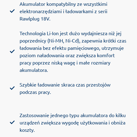
Akumulator kompatybilny ze wszystkimi
elektronarzędziami i ładowarkami z serii
Rawlplug 18V.
Technologia Li-Ion jest dużo wydajniesza niż jej
poprzednicy (Ni-MH, Ni-Cd), zapewnia krótki czas
ładowania bez efektu pamięciowego, utrzymuje
poziom naładowania oraz zwiększa komfort
pracy poprzez niską wagę i małe rozmiary
akumulatora.
Szybkie ładowanie skraca czas przestojów
podczas pracy.
Zastosowanie jednego typu akumulatora do kilku
urządzeń zwiększa wygodę użytkowania i obniża
koszty.