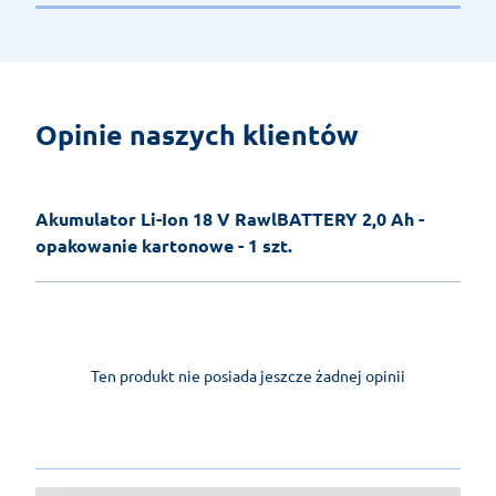
Opinie naszych klientów
Akumulator Li-Ion 18 V RawlBATTERY 2,0 Ah -
opakowanie kartonowe - 1 szt.
Ten produkt nie posiada jeszcze żadnej opinii