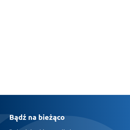
Bądź na bieżąco