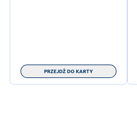
PRZEJDŹ DO KARTY