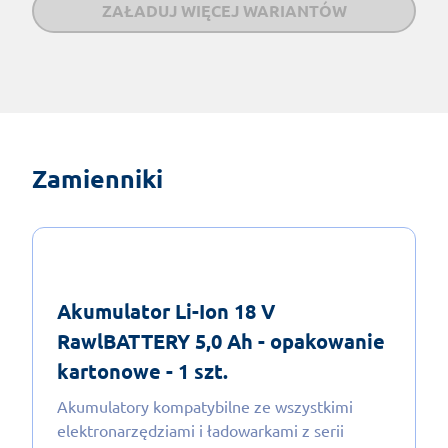
ZAŁADUJ WIĘCEJ WARIANTÓW
Zamienniki
Akumulator Li-Ion 18 V
RawlBATTERY 5,0 Ah - opakowanie
kartonowe - 1 szt.
Akumulatory kompatybilne ze wszystkimi
elektronarzędziami i ładowarkami z serii