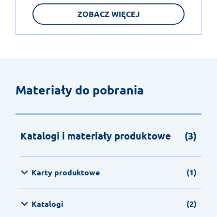
ZOBACZ WIĘCEJ
Materiały do pobrania
Katalogi i materiały produktowe
(3)
Karty produktowe
(1)
Katalogi
(2)