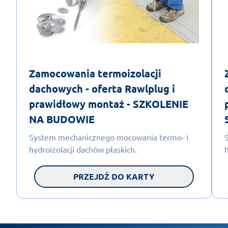
Zamocowania termoizolacji
dachowych - oferta Rawlplug i
prawidłowy montaż - SZKOLENIE
NA BUDOWIE
System mechanicznego mocowania termo- i
hydroizolacji dachów płaskich.
PRZEJDŹ DO KARTY