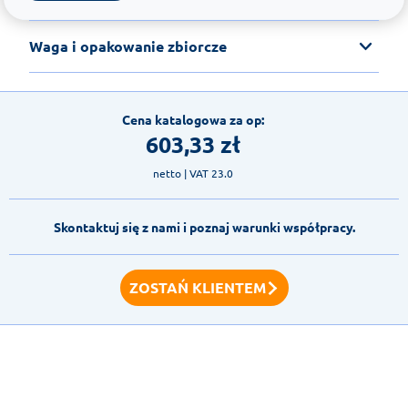
Waga i opakowanie zbiorcze
Cena katalogowa za op:
603,33
zł
netto
| VAT 23.0
Skontaktuj się z nami i poznaj warunki współpracy.
ZOSTAŃ KLIENTEM