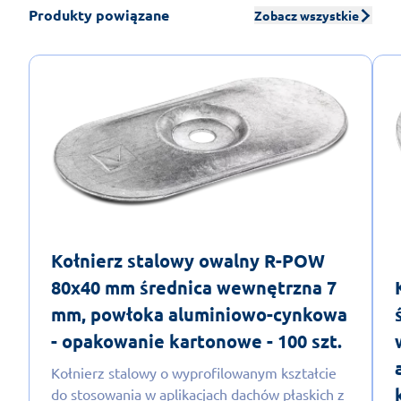
Produkty powiązane
Zobacz wszystkie
Kołnierz stalowy owalny R-POW
80x40 mm średnica wewnętrzna 7
mm, powłoka aluminiowo-cynkowa
- opakowanie kartonowe - 100 szt.
Kołnierz stalowy o wyprofilowanym kształcie
do stosowania w aplikacjach dachów płaskich z