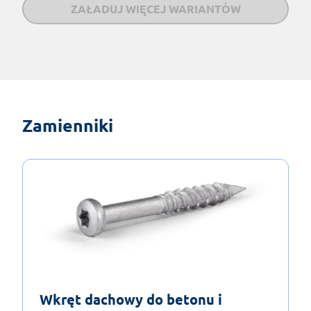
ZAŁADUJ WIĘCEJ WARIANTÓW
Zamienniki
Wkręt dachowy do betonu i