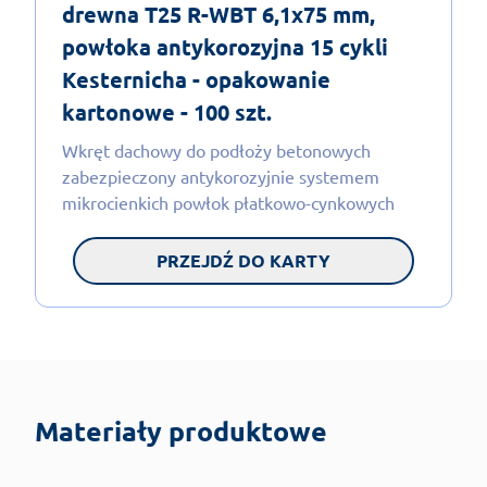
drewna T25 R-WBT 6,1x75 mm,
powłoka antykorozyjna 15 cykli
Kesternicha - opakowanie
kartonowe - 100 szt.
Wkręt dachowy do podłoży betonowych
zabezpieczony antykorozyjnie systemem
mikrocienkich powłok płatkowo-cynkowych
PRZEJDŹ DO KARTY
Materiały produktowe