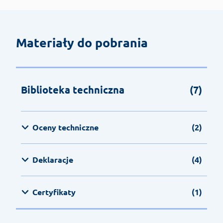
Materiały do pobrania
Biblioteka techniczna
(7)
Oceny techniczne
(2)
Deklaracje
(4)
Certyfikaty
(1)