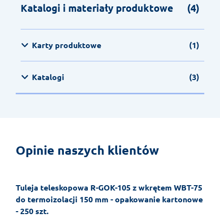
Katalogi i materiały produktowe
(4)
Karty produktowe
(1)
Katalogi
(3)
Opinie naszych klientów
Tuleja teleskopowa R-GOK-105 z wkrętem WBT-75
do termoizolacji 150 mm - opakowanie kartonowe
- 250 szt.