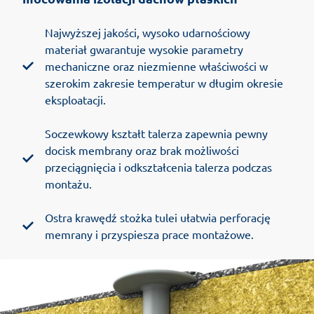
Najwyższej jakości, wysoko udarnościowy
materiał gwarantuje wysokie parametry
mechaniczne oraz niezmienne właściwości w
szerokim zakresie temperatur w długim okresie
eksploatacji.
Soczewkowy kształt talerza zapewnia pewny
docisk membrany oraz brak możliwości
przeciągnięcia i odkształcenia talerza podczas
montażu.
Ostra krawędź stożka tulei ułatwia perforację
memrany i przyspiesza prace montażowe.