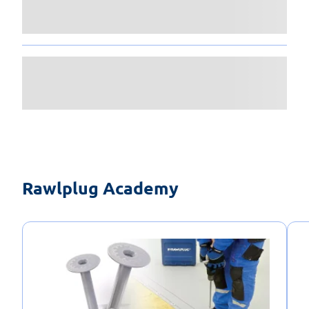
Rawlplug Academy