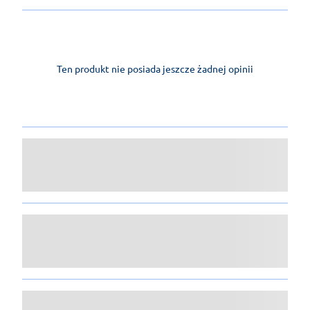
Ten produkt nie posiada jeszcze żadnej opinii