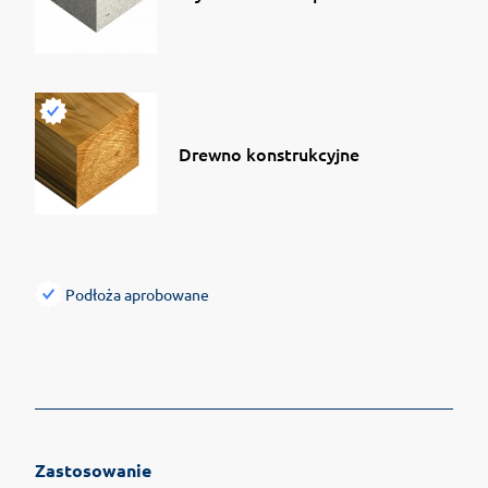
Drewno konstrukcyjne
Podłoża aprobowane
Zastosowanie