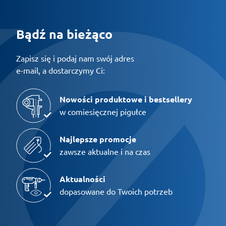
Bądź na bieżąco
Zapisz się i podaj nam swój adres
e-mail, a dostarczymy Ci:
Nowości produktowe i bestsellery
w comiesięcznej pigułce
Najlepsze promocje
zawsze aktualne i na czas
Aktualności
dopasowane do Twoich potrzeb