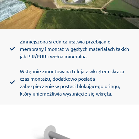
Zmniejszona średnica ułatwia przebijanie
membrany i montaż w gęstych materiałach takich
jak PIR/PUR i wełna mineralna.
Wstępnie zmontowana tuleja z wkrętem skraca
czas montażu, dodatkowo posiada
zabezpieczenie w postaci blokującego oringu,
który uniemożliwia wysunięcie się wkręta.