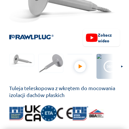
Zobacz
wideo
Tuleja teleskopowa z wkrętem do mocowania
izolacji dachów płaskich