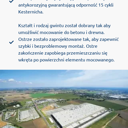
antykorozyjną gwarantującą odporność 15 cykli
Kesternicha.
Kształt i rodzaj gwintu został dobrany tak aby
umożliwić mocowanie do betonu i drewna.
Ostrze zostało zaprojektowane tak, aby zapewnić
szybki i bezproblemowy montaż. Ostre
zakończenie zapobiega przemieszczaniu się
wkręta po powierzchni elementu mocowanego.