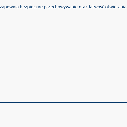
, zapewnia bezpieczne przechowywanie oraz łatwość otwierania