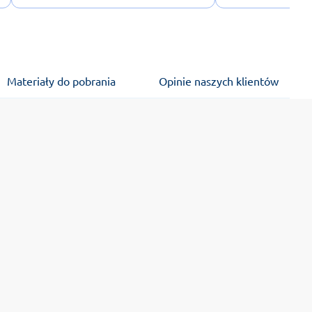
Materiały do pobrania
Opinie naszych klientów