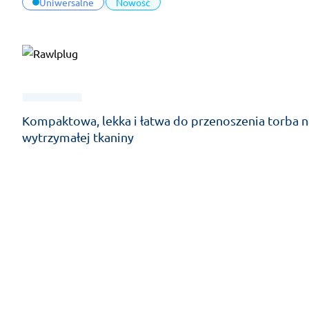
Uniwersalne
Nowość
Kompaktowa, lekka i łatwa do przenoszenia torba 
wytrzymałej tkaniny