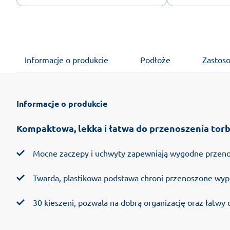
Informacje o produkcie
Podłoże
Zastos
Informacje o produkcie
Kompaktowa, lekka i łatwa do przenoszenia tor
Mocne zaczepy i uchwyty zapewniają wygodne przeno
Twarda, plastikowa podstawa chroni przenoszone wyp
30 kieszeni, pozwala na dobrą organizację oraz łatwy 