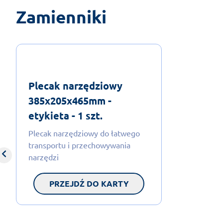
Zamienniki
Plecak narzędziowy
385x205x465mm -
etykieta - 1 szt.
Plecak narzędziowy do łatwego
transportu i przechowywania
narzędzi
PRZEJDŹ DO KARTY