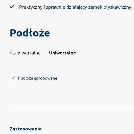
Praktyczny i sprawnie działający zamek błyskawiczny
Podłoże
Uniwersalne
Podłoża aprobowane
Zastosowanie