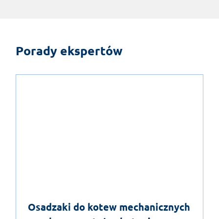
Porady ekspertów
Osadzaki do kotew mechanicznych