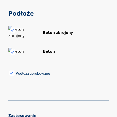
Podłoże
Beton zbrojony
Beton
Podłoża aprobowane
Zastosowanie