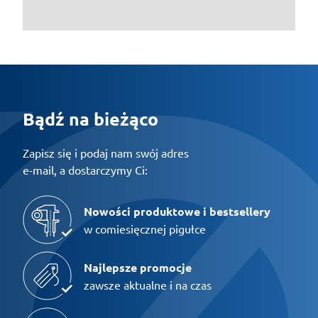
Bądź na bieżąco
Zapisz się i podaj nam swój adres
e-mail, a dostarczymy Ci:
Nowości produktowe i bestsellery
w comiesięcznej pigułce
Najlepsze promocje
zawsze aktualne i na czas