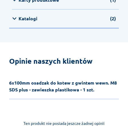
Katalogi
(2)
Opinie naszych klientów
6x100mm osadzak do kotew z gwintem wewn. M8
SDS plus - zawieszka plastikowa - 1 szt.
Ten produkt nie posiada jeszcze żadnej opinii