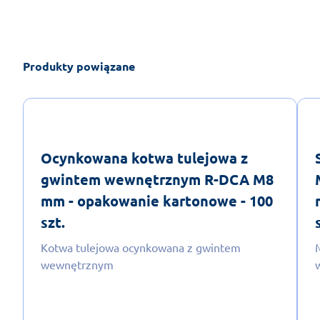
Produkty powiązane
Ocynkowana kotwa tulejowa z
gwintem wewnętrznym R-DCA M8
mm - opakowanie kartonowe - 100
szt.
Kotwa tulejowa ocynkowana z gwintem
wewnętrznym