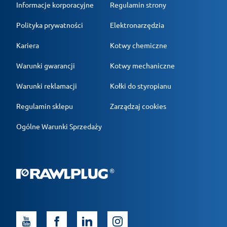
Informacje korporacyjne
Regulamin strony
Polityka prywatności
Elektronarzędzia
Kariera
Kotwy chemiczne
Warunki gwarancji
Kotwy mechaniczne
Warunki reklamacji
Kołki do styropianu
Regulamin sklepu
Zarządzaj cookies
Ogólne Warunki Sprzedaży