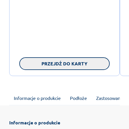
PRZEJDŹ DO KARTY
Informacje o produkcie
Podłoże
Zastosowanie
Informacje o produkcie