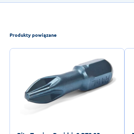
Produkty powiązane