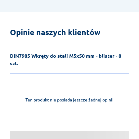
Opinie naszych klientów
DIN7985 Wkręty do stali M5x50 mm - blister - 8
szt.
Ten produkt nie posiada jeszcze żadnej opinii