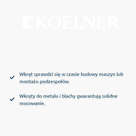
Wkręt sprawdzi się w czasie budowy maszyn lub
montażu podzespołów.
Wkręty do metalu i blachy gwarantują solidne
mocowanie.