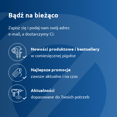
Bądź na bieżąco
Zapisz się i podaj nam swój adres
e-mail, a dostarczymy Ci:
Nowości produktowe i bestsellery
w comiesięcznej pigułce
Najlepsze promocje
zawsze aktualne i na czas
Aktualności
dopasowane do Twoich potrzeb