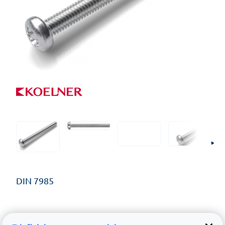
DIN 7985