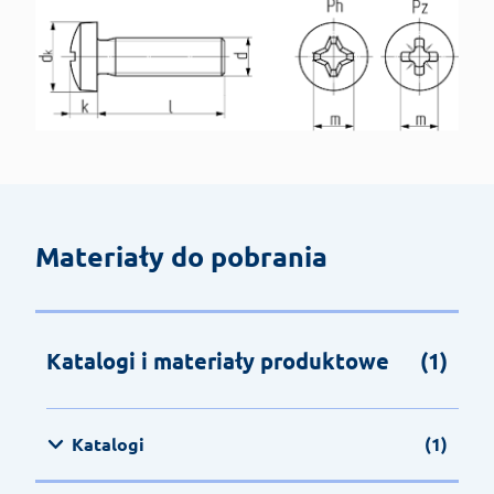
Materiały do pobrania
Katalogi i materiały produktowe
(1)
Katalogi
(1)