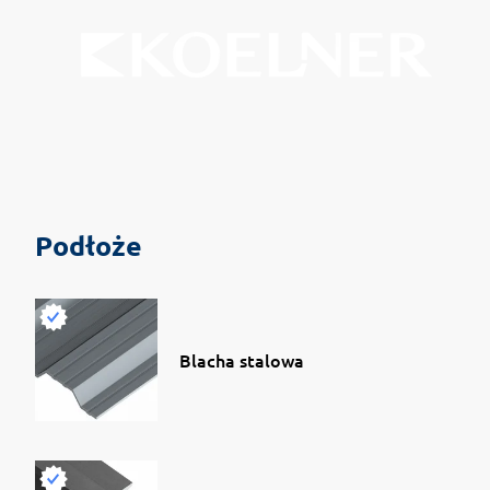
Podłoże
Blacha stalowa