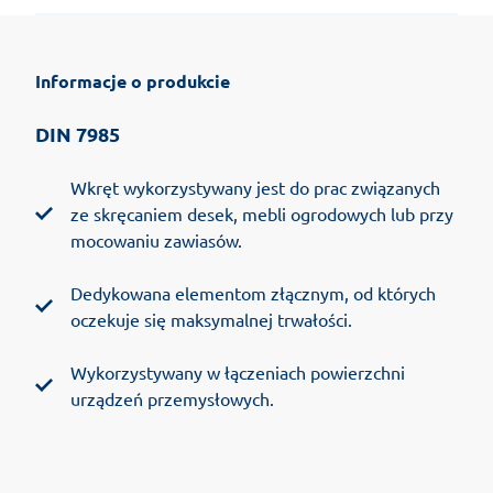
Informacje o produkcie
DIN 7985
Wkręt wykorzystywany jest do prac związanych
ze skręcaniem desek, mebli ogrodowych lub przy
mocowaniu zawiasów.
Dedykowana elementom złącznym, od których
oczekuje się maksymalnej trwałości.
Wykorzystywany w łączeniach powierzchni
urządzeń przemysłowych.