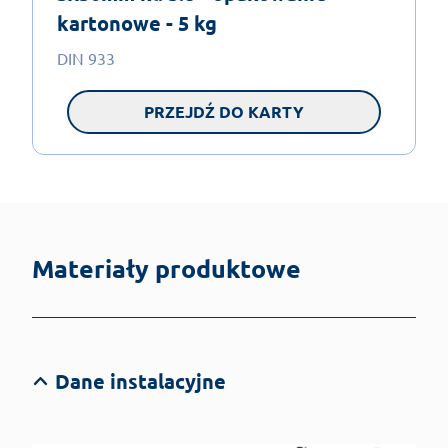
kartonowe - 5 kg
DIN 933
PRZEJDŹ DO KARTY
Materiały produktowe
Dane instalacyjne