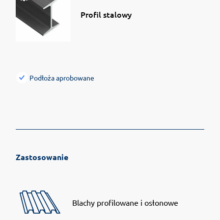
Profil stalowy
Podłoża aprobowane
Zastosowanie
Blachy profilowane i osłonowe