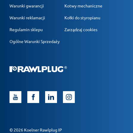
Warunki gwarancji
Kotwy mechaniczne
Warunki reklamacji
Kołki do styropianu
Regulamin sklepu
Zarządzaj cookies
Ogólne Warunki Sprzedaży
© 2026 Koelner Rawlplug IP