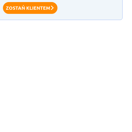
ZOSTAŃ KLIENTEM