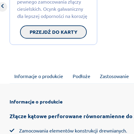
pewnego zamocowania złączy
ciesielskich. Ocynk galwaniczny
dla lepszej odporności na korozję
PRZEJDŹ DO KARTY
Informacje o produkcie
Podłoże
Zastosowanie
Informacje o produkcie
Złącze kątowe perforowane równoramienne do
Zamocowania elementów konstrukcji drewnianych.