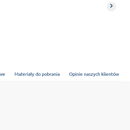
owe
Materiały do pobrania
Opinie naszych klientów