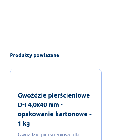
Produkty powiązane
Gwoździe pierścieniowe
D-I 4,0x40 mm -
opakowanie kartonowe -
1 kg
Gwoździe pierścieniowe dla