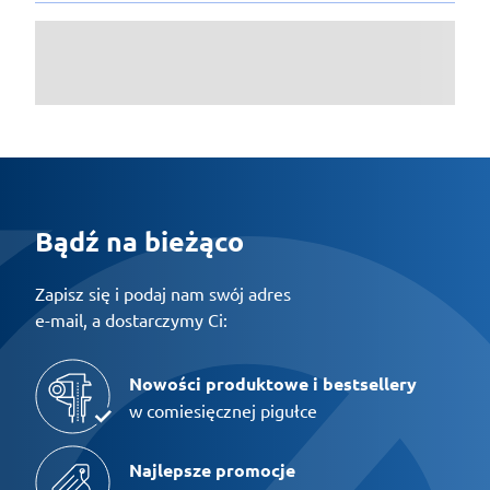
Bądź na bieżąco
Zapisz się i podaj nam swój adres
e-mail, a dostarczymy Ci:
Nowości produktowe i bestsellery
w comiesięcznej pigułce
Najlepsze promocje