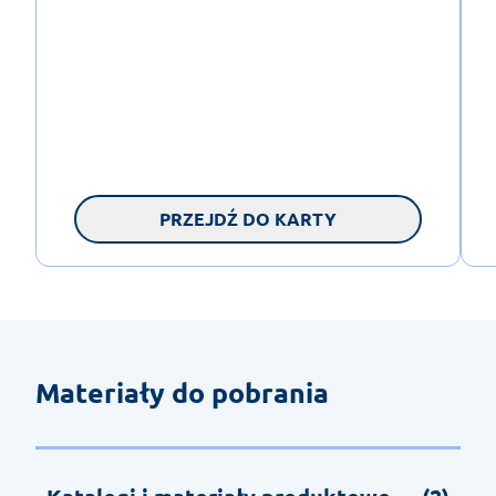
PRZEJDŹ DO KARTY
Materiały do pobrania