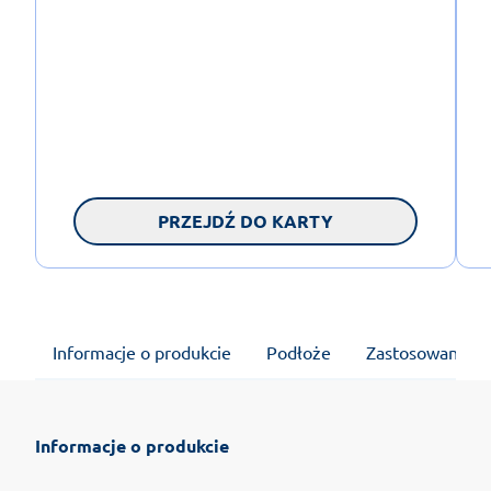
PRZEJDŹ DO KARTY
Informacje o produkcie
Podłoże
Zastosowanie
Informacje o produkcie