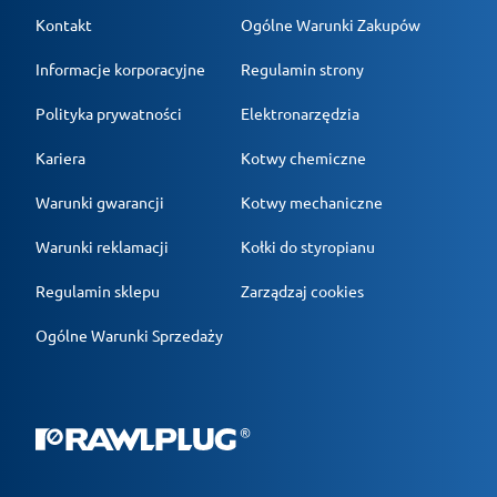
Kontakt
Ogólne Warunki Zakupów
Informacje korporacyjne
Regulamin strony
Polityka prywatności
Elektronarzędzia
Kariera
Kotwy chemiczne
Warunki gwarancji
Kotwy mechaniczne
Warunki reklamacji
Kołki do styropianu
Regulamin sklepu
Zarządzaj cookies
Ogólne Warunki Sprzedaży