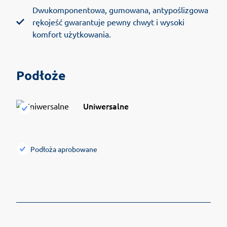
Dwukomponentowa, gumowana, antypoślizgowa
rękojeść gwarantuje pewny chwyt i wysoki
komfort użytkowania.
Podłoże
Uniwersalne
Podłoża aprobowane