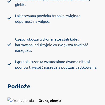
glebie.
Lakierowana powłoka trzonka zwiększa
odporność na wilgoć.
Część robocza wykonana ze stali kutej,
hartowana indukcyjnie co zwiększa trwałość
narzędzia.
Łączenia trzonka wzmocnione dwoma nitami
podnosi trwałość narzędzia podczas użytkowania.
Podłoże
Grunt, ziemia