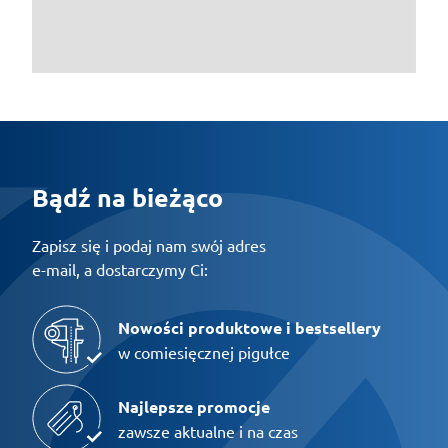
Bądź na bieżąco
Zapisz się i podaj nam swój adres
e-mail, a dostarczymy Ci:
Nowości produktowe i bestsellery
w comiesięcznej pigułce
Najlepsze promocje
zawsze aktualne i na czas