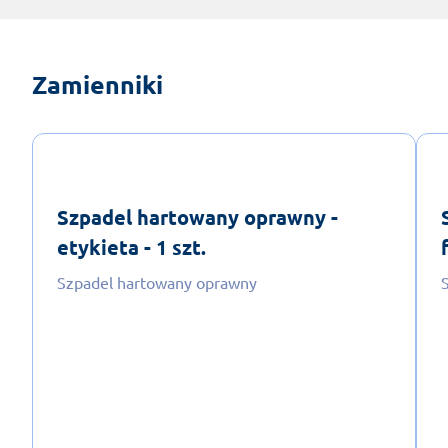
Zamienniki
Szpadel hartowany oprawny -
etykieta - 1 szt.
Szpadel hartowany oprawny