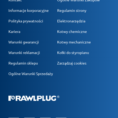
Informacje korporacyjne
Regulamin strony
Polityka prywatności
Elektronarzędzia
Kariera
Kotwy chemiczne
Warunki gwarancji
Kotwy mechaniczne
Warunki reklamacji
Kołki do styropianu
Regulamin sklepu
Zarządzaj cookies
Ogólne Warunki Sprzedaży