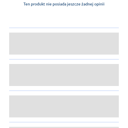
Ten produkt nie posiada jeszcze żadnej opinii