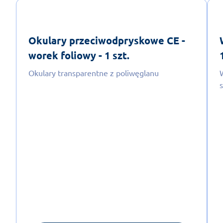
Okulary przeciwodpryskowe CE -
worek foliowy - 1 szt.
Okulary transparentne z poliwęglanu