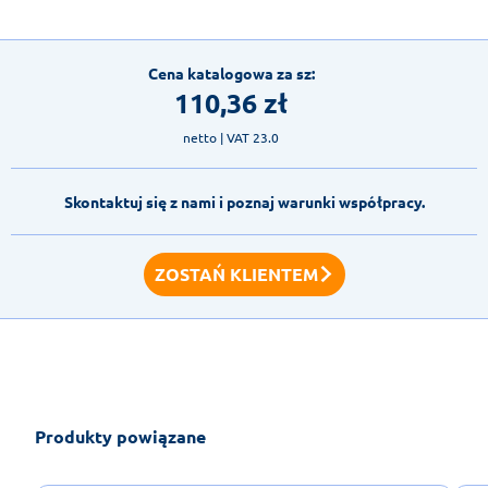
Cena katalogowa za sz:
110,36
zł
netto
| VAT 23.0
Skontaktuj się z nami i poznaj warunki współpracy.
ZOSTAŃ KLIENTEM
Produkty powiązane