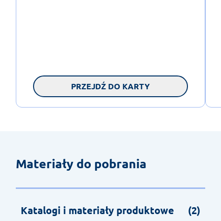
PRZEJDŹ DO KARTY
Materiały do pobrania
Katalogi i materiały produktowe
(2)