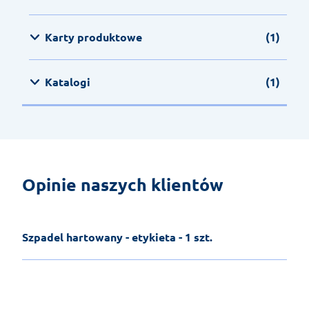
Karty produktowe
(1)
Katalogi
(1)
Opinie naszych klientów
Szpadel hartowany - etykieta - 1 szt.