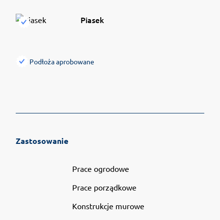
Piasek
Podłoża aprobowane
Zastosowanie
Prace ogrodowe
Prace porządkowe
Konstrukcje murowe