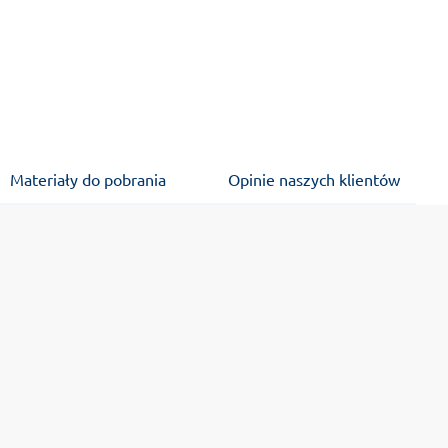
Materiały do pobrania
Opinie naszych klientów