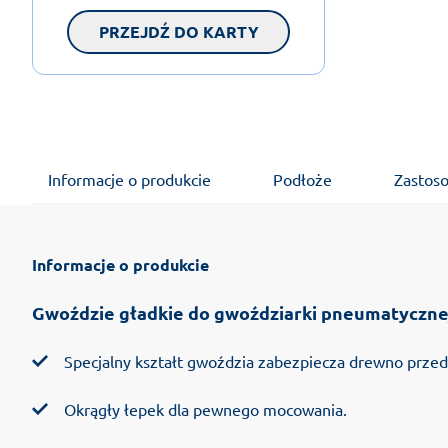
PRZEJDŹ DO KARTY
Informacje o produkcie
Podłoże
Zastos
Informacje o produkcie
Gwoździe gładkie do gwoździarki pneumatycznej 
Specjalny kształt gwoździa zabezpiecza drewno prze
Okrągły łepek dla pewnego mocowania.