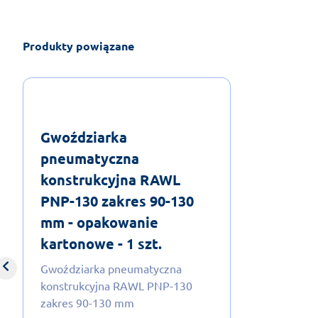
Produkty powiązane
Gwoździarka
pneumatyczna
konstrukcyjna RAWL
PNP-130 zakres 90-130
mm - opakowanie
kartonowe - 1 szt.
Gwoździarka pneumatyczna
konstrukcyjna RAWL PNP-130
zakres 90-130 mm