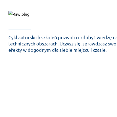
Cykl autorskich szkoleń pozwoli ci zdobyć wiedzę n
technicznych obszarach. Uczysz się, sprawdzasz swo
efekty w dogodnym dla siebie miejscu i czasie.