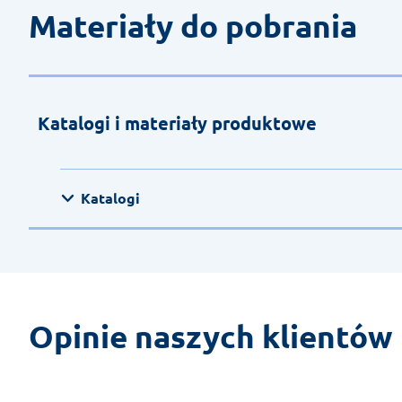
Materiały do pobrania
Katalogi i materiały produktowe
Katalogi
Opinie naszych klientów