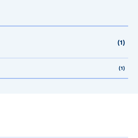
(1)
(1)