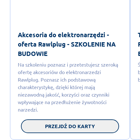
Akcesoria do elektronarzędzi -
oferta Rawlplug - SZKOLENIE NA
BUDOWIE
Na szkoleniu poznasz i przetestujesz szeroką
ofertę akcesoriów do elektronarzedzi
Rawlplug. Poznasz ich podstawową
charakterystykę, dzięki której mają
niezawodną jakość, korzyści oraz czynniki
wpływające na przedłużenie żywotności
narzedzi.
PRZEJDŹ DO KARTY