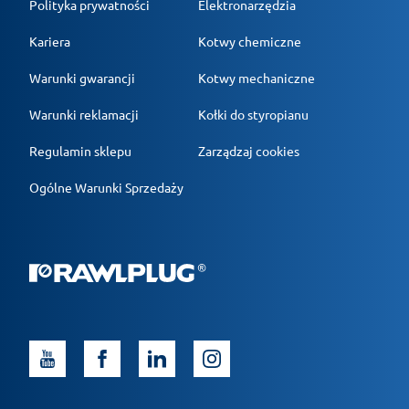
Polityka prywatności
Elektronarzędzia
Kariera
Kotwy chemiczne
Warunki gwarancji
Kotwy mechaniczne
Warunki reklamacji
Kołki do styropianu
Regulamin sklepu
Zarządzaj cookies
Ogólne Warunki Sprzedaży