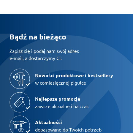
Bądź na bieżąco
Zapisz się i podaj nam swój adres
e-mail, a dostarczymy Ci:
Nowości produktowe i bestsellery
w comiesięcznej pigułce
Najlepsze promocje
zawsze aktualne i na czas
Aktualności
dopasowane do Twoich potrzeb