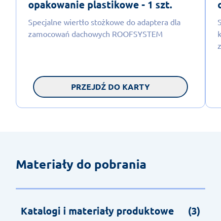
opakowanie plastikowe - 1 szt.
Specjalne wiertło stożkowe do adaptera dla
zamocowań dachowych ROOFSYSTEM
PRZEJDŹ DO KARTY
Materiały do pobrania
Katalogi i materiały produktowe
(3)