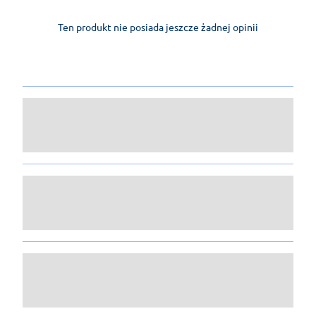
Ten produkt nie posiada jeszcze żadnej opinii