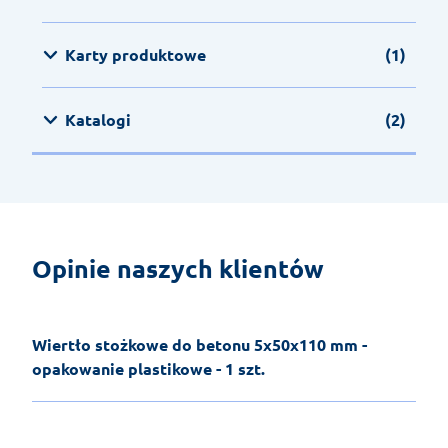
Karty produktowe
(1)
Katalogi
(2)
Opinie naszych klientów
Wiertło stożkowe do betonu 5x50x110 mm -
opakowanie plastikowe - 1 szt.