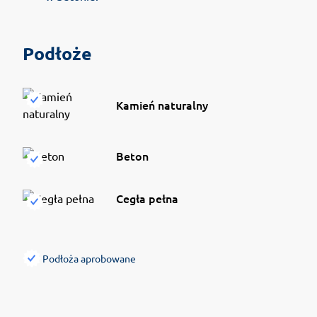
Podłoże
Kamień naturalny
Beton
Cegła pełna
Podłoża aprobowane