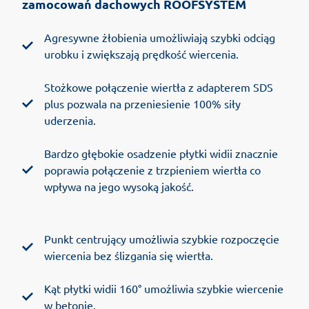
zamocowań dachowych ROOFSYSTEM
Agresywne żłobienia umożliwiają szybki odciąg
urobku i zwiększają prędkość wiercenia.
Stożkowe połączenie wiertła z adapterem SDS
plus pozwala na przeniesienie 100% siły
uderzenia.
Bardzo głębokie osadzenie płytki widii znacznie
poprawia połączenie z trzpieniem wiertła co
wpływa na jego wysoką jakość.
Punkt centrujący umożliwia szybkie rozpoczęcie
wiercenia bez ślizgania się wiertła.
Kąt płytki widii 160° umożliwia szybkie wiercenie
w betonie.