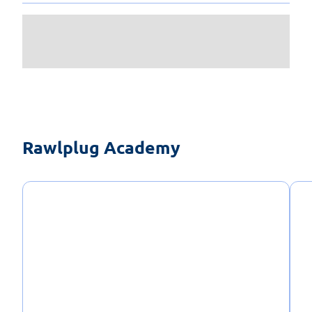
Rawlplug Academy