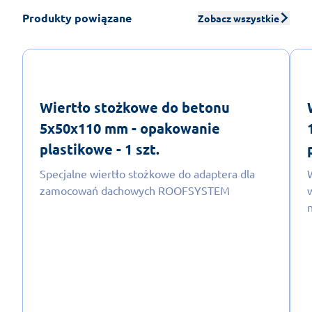
Produkty powiązane
Zobacz wszystkie
Wiertło stożkowe do betonu
5x50x110 mm - opakowanie
plastikowe - 1 szt.
Specjalne wiertło stożkowe do adaptera dla
zamocowań dachowych ROOFSYSTEM