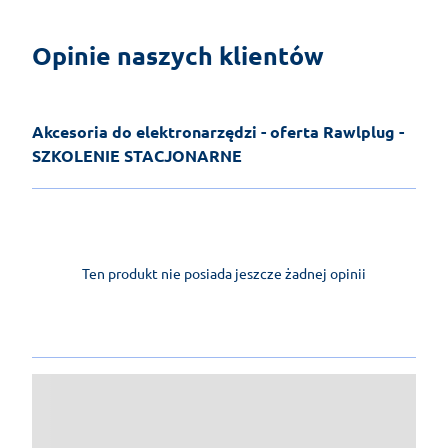
Opinie naszych klientów
Akcesoria do elektronarzędzi - oferta Rawlplug -
SZKOLENIE STACJONARNE
Ten produkt nie posiada jeszcze żadnej opinii