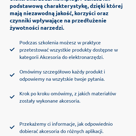
podstawową charakterystykę, dzięki której
mają niezawodną jakość, korzyści oraz
czynniki wpływające na przedłużenie
żywotności narzedzi.
Podczas szkolenia możesz w praktyce
przetestować wszystkie produkty dostępne w
kategorii Akcesoria do elektronarzędzi.
Omówimy szczegółowo każdy produkt i
odpowiemy na wszytskie twoje pytania.
Krok po kroku omówimy, z jakich materiałów
zostały wykonane akcesoria.
Przekażemy ci informacje, jak odpowiednio
dobierać akcesoria do różnych aplikacji.