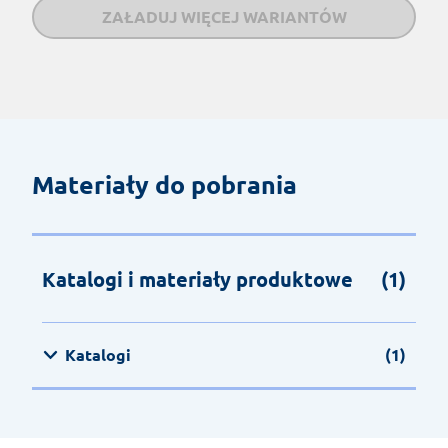
ZAŁADUJ WIĘCEJ WARIANTÓW
Materiały do pobrania
Katalogi i materiały produktowe
(1)
Katalogi
(1)