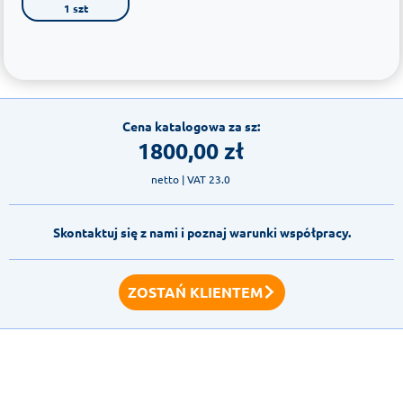
1 szt
Cena katalogowa za sz:
1800,00
zł
netto
| VAT 23.0
Skontaktuj się z nami i poznaj warunki współpracy.
ZOSTAŃ KLIENTEM