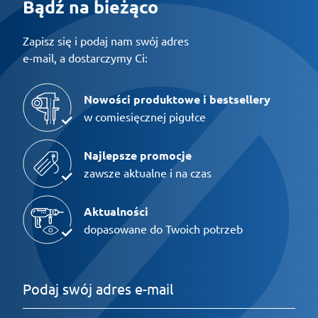
Bądź na bieżąco
Zapisz się i podaj nam swój adres
e-mail, a dostarczymy Ci:
Nowości produktowe i bestsellery
w comiesięcznej pigułce
Najlepsze promocje
zawsze aktualne i na czas
Aktualności
dopasowane do Twoich potrzeb