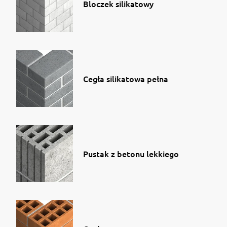
Bloczek silikatowy
Cegła silikatowa pełna
Pustak z betonu lekkiego