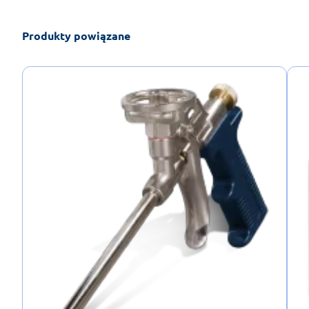
Produkty powiązane