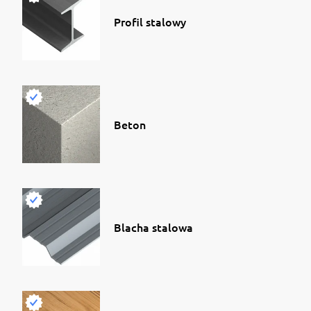
Profil stalowy
Beton
Blacha stalowa