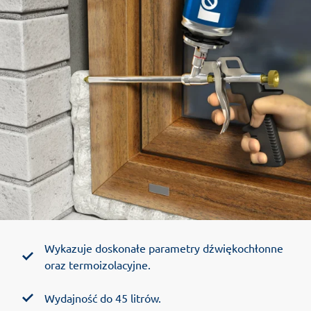
Wykazuje doskonałe parametry dźwiękochłonne
oraz termoizolacyjne.
Wydajność do 45 litrów.