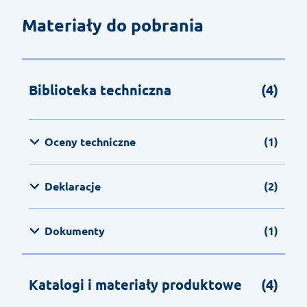
Materiały do pobrania
Biblioteka techniczna
(4)
Oceny techniczne
(1)
Deklaracje
(2)
Dokumenty
(1)
Katalogi i materiały produktowe
(4)