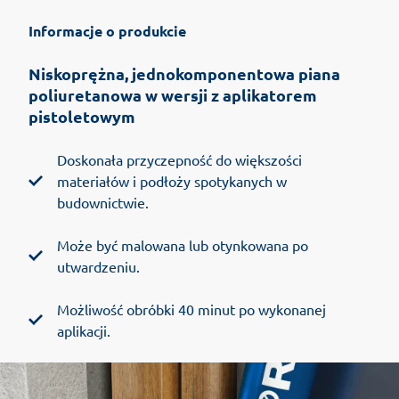
Informacje o produkcie
Niskoprężna, jednokomponentowa piana
poliuretanowa w wersji z aplikatorem
pistoletowym
Doskonała przyczepność do większości
materiałów i podłoży spotykanych w
budownictwie.
Może być malowana lub otynkowana po
utwardzeniu.
Możliwość obróbki 40 minut po wykonanej
aplikacji.