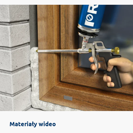
Materiały wideo