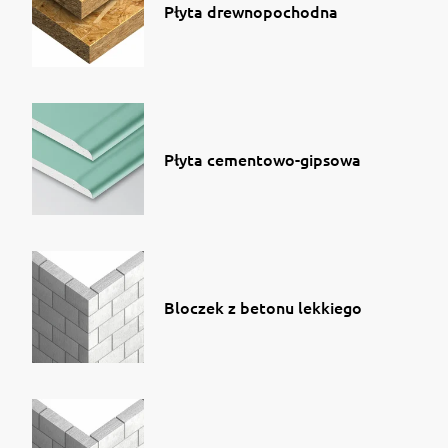
Płyta drewnopochodna
Płyta cementowo-gipsowa
Bloczek z betonu lekkiego