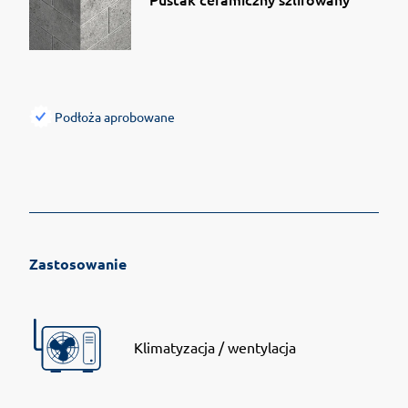
Podłoża aprobowane
Zastosowanie
Klimatyzacja / wentylacja