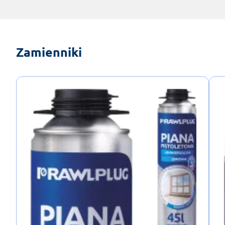
Zamienniki