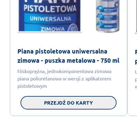
Piana pistoletowa uniwersalna
zimowa - puszka metalowa - 750 ml
Niskoprężna, jednokomponentowa zimowa
piana poliuretanowa w wersji z aplikatorem
pistoletowym
PRZEJDŹ DO KARTY