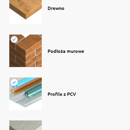
Drewno
Podłoża murowe
Profile z PCV