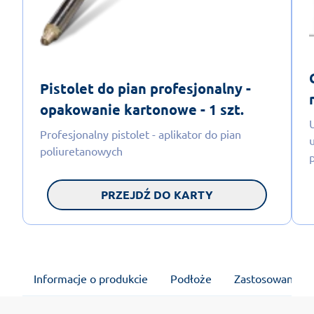
Pistolet do pian profesjonalny -
opakowanie kartonowe - 1 szt.
Profesjonalny pistolet - aplikator do pian
poliuretanowych
PRZEJDŹ DO KARTY
Informacje o produkcie
Podłoże
Zastosowanie