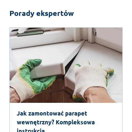
Porady ekspertów
Jak zamontować parapet
wewnętrzny? Kompleksowa
instrukcja