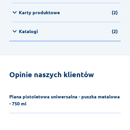
Karty produktowe
(2)
Katalogi
(2)
Opinie naszych klientów
Piana pistoletowa uniwersalna - puszka metalowa
- 750 ml