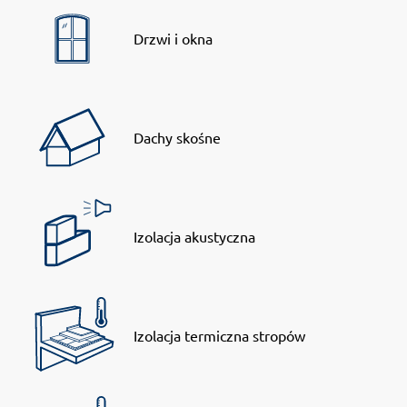
Drzwi i okna
Dachy skośne
Izolacja akustyczna
Izolacja termiczna stropów