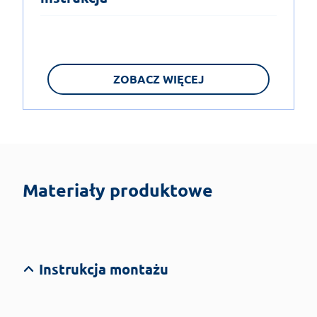
ZOBACZ WIĘCEJ
Materiały produktowe
Instrukcja montażu