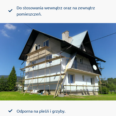
Do stosowania wewnątrz oraz na zewnątrz
pomieszczeń.
Odporna na pleśń i grzyby.