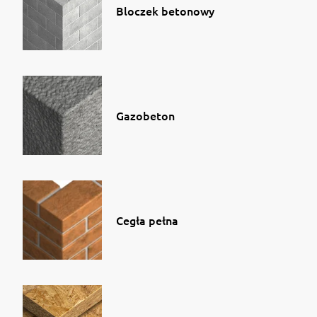
Bloczek betonowy
Gazobeton
Cegła pełna