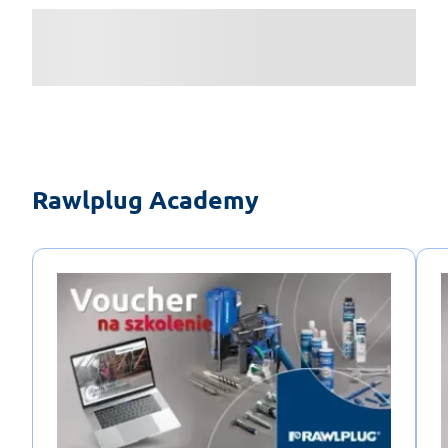
Rawlplug Academy