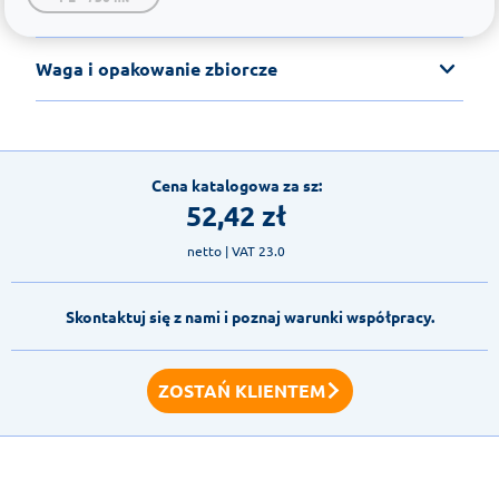
Waga i opakowanie zbiorcze
Cena katalogowa za sz:
52,42
zł
netto
| VAT 23.0
Skontaktuj się z nami i poznaj warunki współpracy.
ZOSTAŃ KLIENTEM