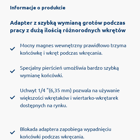
Informacje o produkcie
Adapter z szybką wymianą grotów podczas
pracy z dużą ilością różnorodnych wkrętów
Mocny magnes wewnętrzny prawidłowo trzyma
końcówkę i wkręt podczas wkręcania.
Specjalny pierścień umożliwia bardzo szybką
wymianę końcówki.
Uchwyt 1/4 "(6,35 mm) pozwala na używanie
większości wkrętaków i wiertarko-wkrętarek
dostępnych na rynku.
Blokada adaptera zapobiega wypadnięciu
końcówki podczas wkręcania.