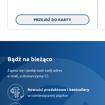
PRZEJDŹ DO KARTY
Bądź na bieżąco
Zapisz się i podaj nam swój adres
e-mail, a dostarczymy Ci:
Nowości produktowe i bestsellery
w comiesięcznej pigułce