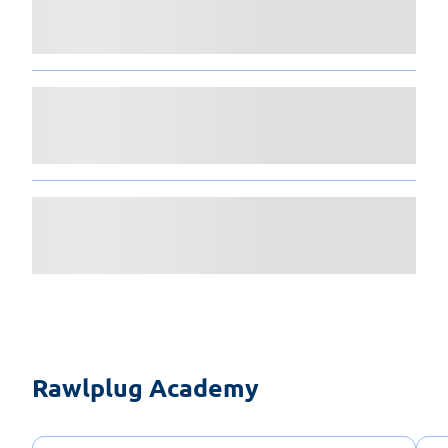
Rawlplug Academy