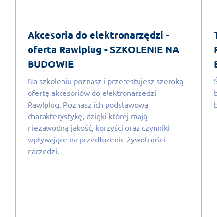
Akcesoria do elektronarzędzi -
oferta Rawlplug - SZKOLENIE NA
BUDOWIE
Na szkoleniu poznasz i przetestujesz szeroką
ofertę akcesoriów do elektronarzedzi
Rawlplug. Poznasz ich podstawową
charakterystykę, dzięki której mają
niezawodną jakość, korzyści oraz czynniki
wpływające na przedłużenie żywotności
narzedzi.