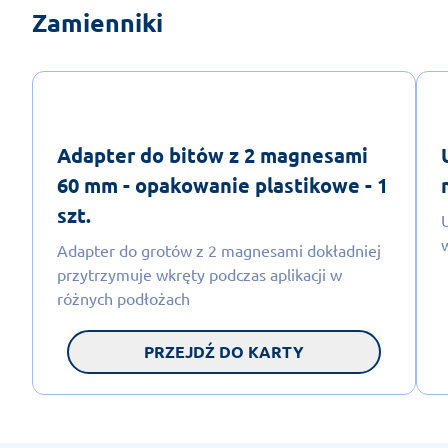
Zamienniki
Adapter do bitów z 2 magnesami
60 mm - opakowanie plastikowe - 1
szt.
Adapter do grotów z 2 magnesami dokładniej
przytrzymuje wkręty podczas aplikacji w
różnych podłożach
PRZEJDŹ DO KARTY