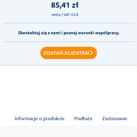
85,41
zł
netto
| VAT 23.0
Skontaktuj się z nami i poznaj warunki współpracy.
ZOSTAŃ KLIENTEM
Informacje o produkcie
Podłoże
Zastosowanie