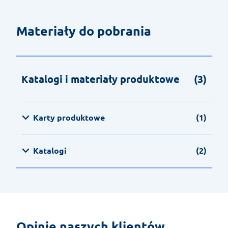
Materiały do pobrania
Katalogi i materiały produktowe
(3)
Karty produktowe
(1)
Katalogi
(2)
Opinie naszych klientów