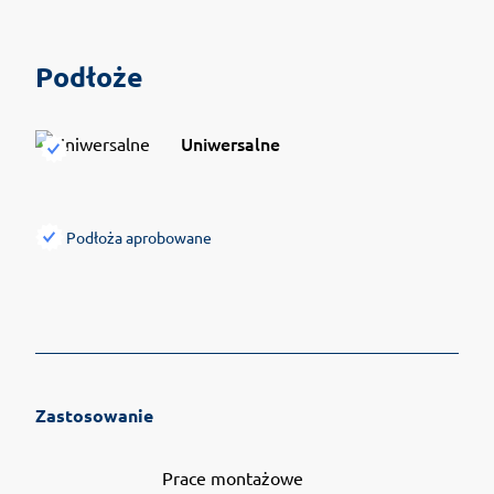
Podłoże
Uniwersalne
Podłoża aprobowane
Zastosowanie
Prace montażowe