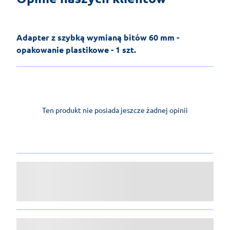
Adapter z szybką wymianą bitów 60 mm -
opakowanie plastikowe - 1 szt.
Ten produkt nie posiada jeszcze żadnej opinii