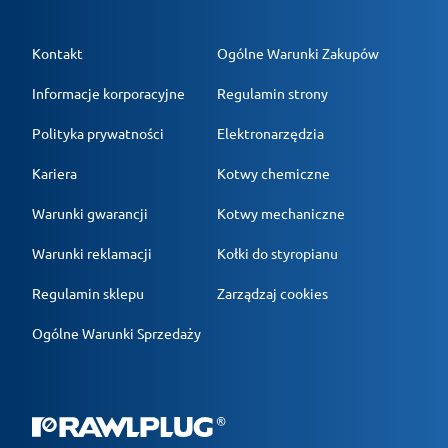
Kontakt
Ogólne Warunki Zakupów
Informacje korporacyjne
Regulamin strony
Polityka prywatności
Elektronarzędzia
Kariera
Kotwy chemiczne
Warunki gwarancji
Kotwy mechaniczne
Warunki reklamacji
Kołki do styropianu
Regulamin sklepu
Zarządzaj cookies
Ogólne Warunki Sprzedaży