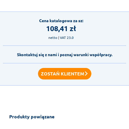
Cena katalogowa za sz:
108,41
zł
netto
| VAT 23.0
Skontaktuj się z nami i poznaj warunki współpracy.
ZOSTAŃ KLIENTEM
Produkty powiązane