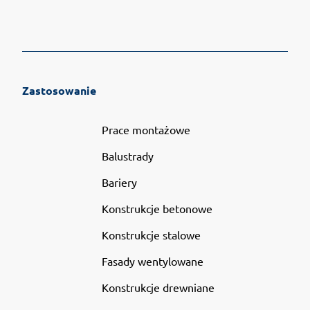
Zastosowanie
Prace montażowe
Balustrady
Bariery
Konstrukcje betonowe
Konstrukcje stalowe
Fasady wentylowane
Konstrukcje drewniane