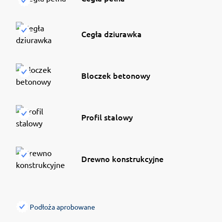
Cegła dziurawka
Bloczek betonowy
Profil stalowy
Drewno konstrukcyjne
Podłoża aprobowane