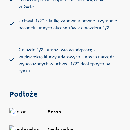
zużycie.
Uchwyt 1/2" z kulką zapewnia pewne trzymanie
nasadek i innych akcesoriów z gniazdem 1/2".
Gniazdo 1/2" umożliwia współpracę z
większością kluczy udarowych i innych narzędzi
wyposażonych w uchwyt 1/2" dostępnych na
rynku.
Podłoże
Beton
Cegła pełna