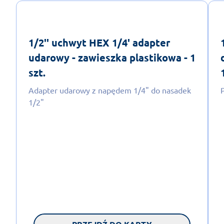
1/2'' uchwyt HEX 1/4' adapter
udarowy - zawieszka plastikowa - 1
szt.
Adapter udarowy z napędem 1/4" do nasadek
1/2"