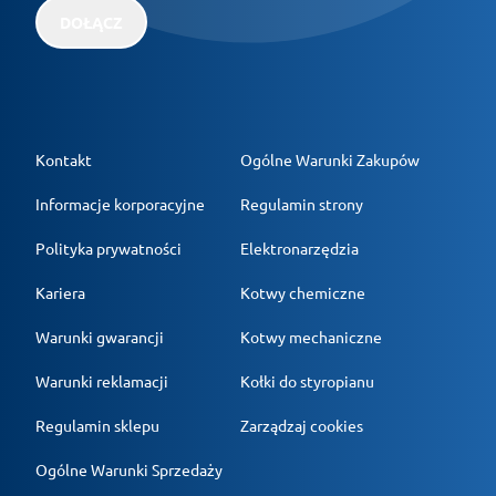
DOŁĄCZ
Kontakt
Ogólne Warunki Zakupów
Informacje korporacyjne
Regulamin strony
Polityka prywatności
Elektronarzędzia
Kariera
Kotwy chemiczne
Warunki gwarancji
Kotwy mechaniczne
Warunki reklamacji
Kołki do styropianu
Regulamin sklepu
Zarządzaj cookies
Ogólne Warunki Sprzedaży