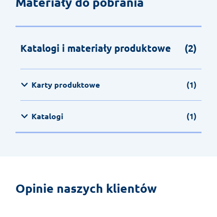
Materiały do pobrania
Katalogi i materiały produktowe
(2)
Karty produktowe
(1)
Katalogi
(1)
Opinie naszych klientów