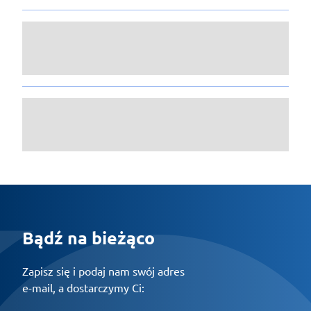
Bądź na bieżąco
Zapisz się i podaj nam swój adres
e-mail, a dostarczymy Ci: