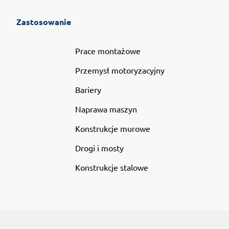
Zastosowanie
Prace montażowe
Przemysł motoryzacyjny
Bariery
Naprawa maszyn
Konstrukcje murowe
Drogi i mosty
Konstrukcje stalowe