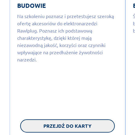
BUDOWIE
Na szkoleniu poznasz i przetestujesz szeroką
ofertę akcesoriów do elektronarzedzi
Rawlplug. Poznasz ich podstawową
charakterystykę, dzięki której mają
niezawodną jakość, korzyści oraz czynniki
wpływające na przedłużenie żywotności
narzedzi.
PRZEJDŹ DO KARTY