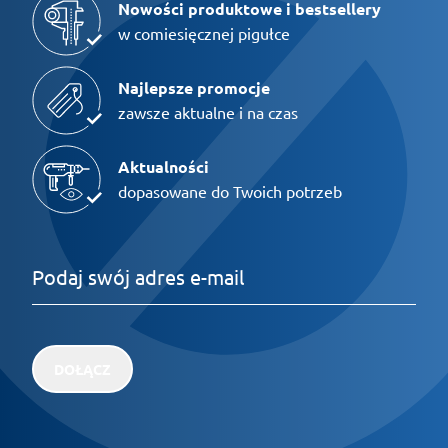
Nowości produktowe i bestsellery
w comiesięcznej pigułce
Najlepsze promocje
zawsze aktualne i na czas
Aktualności
dopasowane do Twoich potrzeb
DOŁĄCZ