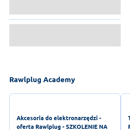
Rawlplug Academy
Akcesoria do elektronarzędzi -
oferta Rawlplug - SZKOLENIE NA