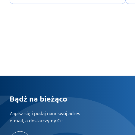
Bądź na bieżąco
Zapisz się i podaj nam swój adres
e-mail, a dostarczymy Ci: