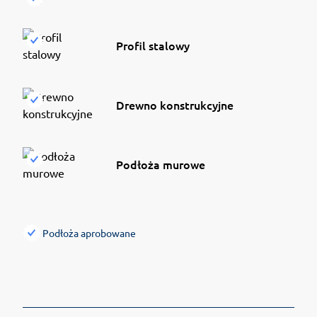
Profil stalowy
Drewno konstrukcyjne
Podłoża murowe
Podłoża aprobowane