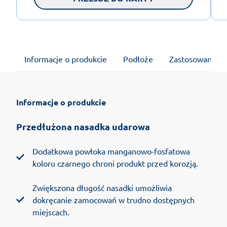
Informacje o produkcie
Podłoże
Zastosowanie
Informacje o produkcie
Przedłużona nasadka udarowa
Dodatkowa powłoka manganowo-fosfatowa
koloru czarnego chroni produkt przed korozją.
Zwiększona długość nasadki umożliwia
dokręcanie zamocowań w trudno dostępnych
miejscach.