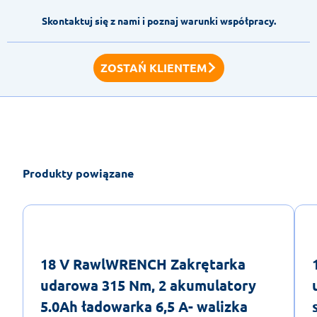
Skontaktuj się z nami i poznaj warunki współpracy.
ZOSTAŃ KLIENTEM
Produkty powiązane
18 V RawlWRENCH Zakrętarka
udarowa 315 Nm, 2 akumulatory
5.0Ah ładowarka 6,5 A- walizka