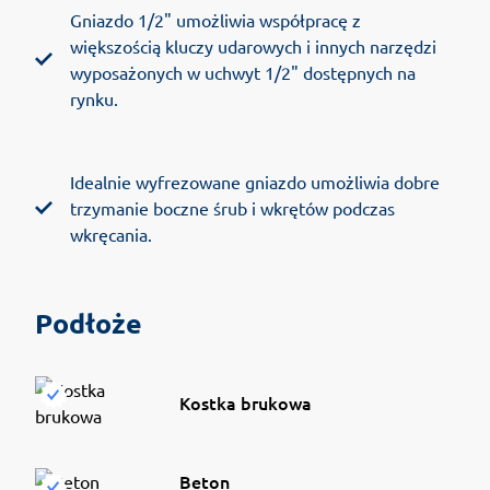
Gniazdo 1/2" umożliwia współpracę z
większością kluczy udarowych i innych narzędzi
wyposażonych w uchwyt 1/2" dostępnych na
rynku.
Idealnie wyfrezowane gniazdo umożliwia dobre
trzymanie boczne śrub i wkrętów podczas
wkręcania.
Podłoże
Kostka brukowa
Beton