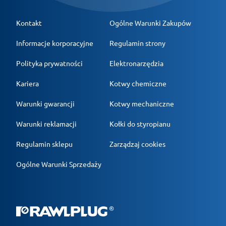
Kontakt
Ogólne Warunki Zakupów
Informacje korporacyjne
Regulamin strony
Polityka prywatności
Elektronarzędzia
Kariera
Kotwy chemiczne
Warunki gwarancji
Kotwy mechaniczne
Warunki reklamacji
Kołki do styropianu
Regulamin sklepu
Zarządzaj cookies
Ogólne Warunki Sprzedaży