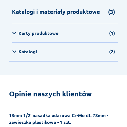
Katalogi i materiały produktowe
(3)
Karty produktowe
(1)
Katalogi
(2)
Opinie naszych klientów
13mm 1/2' nasadka udarowa Cr-Mo dł. 78mm -
zawieszka plastikowa - 1 szt.