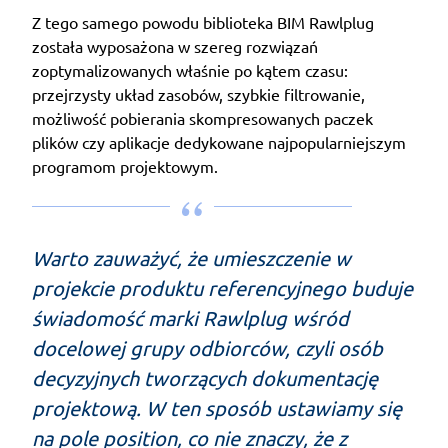
Z tego samego powodu biblioteka BIM Rawlplug
została wyposażona w szereg rozwiązań
zoptymalizowanych właśnie po kątem czasu:
przejrzysty układ zasobów, szybkie filtrowanie,
możliwość pobierania skompresowanych paczek
plików czy aplikacje dedykowane najpopularniejszym
programom projektowym.
Warto zauważyć, że umieszczenie w
projekcie produktu referencyjnego buduje
świadomość marki Rawlplug wśród
docelowej grupy odbiorców, czyli osób
decyzyjnych tworzących dokumentację
projektową. W ten sposób ustawiamy się
na pole position, co nie znaczy, że z