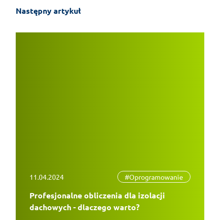
Następny artykuł
11.04.2024
#Oprogramowanie
Profesjonalne obliczenia dla izolacji
dachowych - dlaczego warto?