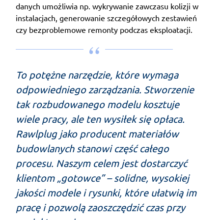
danych umożliwia np. wykrywanie zawczasu kolizji w
instalacjach, generowanie szczegółowych zestawień
czy bezproblemowe remonty podczas eksploatacji.
To potężne narzędzie, które wymaga
odpowiedniego zarządzania. Stworzenie
tak rozbudowanego modelu kosztuje
wiele pracy, ale ten wysiłek się opłaca.
Rawlplug jako producent materiałów
budowlanych stanowi część całego
procesu. Naszym celem jest dostarczyć
klientom „gotowce” – solidne, wysokiej
jakości modele i rysunki, które ułatwią im
pracę i pozwolą zaoszczędzić czas przy