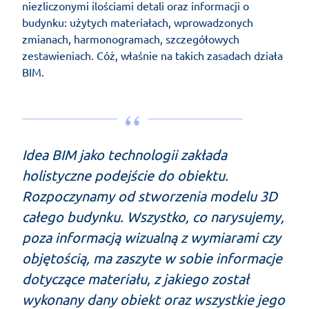
niezliczonymi ilościami detali oraz informacji o
budynku: użytych materiałach, wprowadzonych
zmianach, harmonogramach, szczegółowych
zestawieniach. Cóż, właśnie na takich zasadach działa
BIM.
Idea BIM jako technologii zakłada
holistyczne podejście do obiektu.
Rozpoczynamy od stworzenia modelu 3D
całego budynku. Wszystko, co narysujemy,
poza informacją wizualną z wymiarami czy
objętością, ma zaszyte w sobie informacje
dotyczące materiału, z jakiego został
wykonany dany obiekt oraz wszystkie jego