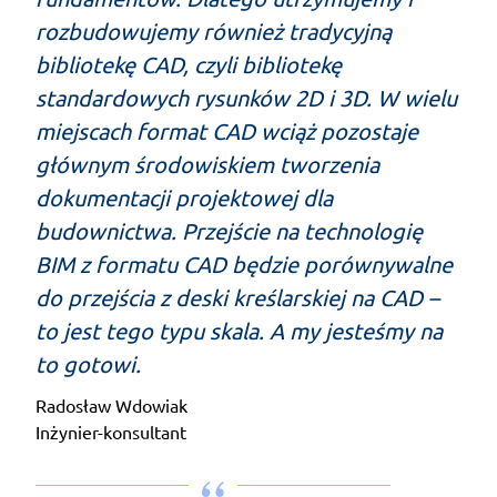
rozbudowujemy również tradycyjną
bibliotekę CAD, czyli bibliotekę
standardowych rysunków 2D i 3D. W wielu
miejscach format CAD wciąż pozostaje
głównym środowiskiem tworzenia
dokumentacji projektowej dla
budownictwa. Przejście na technologię
BIM z formatu CAD będzie porównywalne
do przejścia z deski kreślarskiej na CAD –
to jest tego typu skala. A my jesteśmy na
to gotowi.
Radosław Wdowiak
Inżynier-konsultant