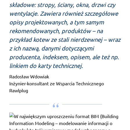
składowe: stropy, ściany, okna, drzwi czy
wentylacje. Zawiera również szczegółowe
opisy projektowanych, a tym samym
rekomendowanych, produktów – na
przykład kotew ze stali nierdzewnej – wraz
z ich nazwą, danymi dotyczącymi
producenta, indeksem, opisem, ale też np.
linkiem do karty technicznej.
Radosław Wdowiak
Inżynier-konsultant ze Wsparcia Technicznego
Rawlplug