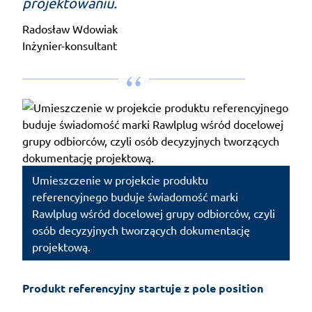
projektowaniu.
Radosław Wdowiak
Inżynier-konsultant
Umieszczenie w projekcie produktu
referencyjnego buduje świadomość marki
Rawlplug wśród docelowej grupy odbiorców, czyli
osób decyzyjnych tworzących dokumentację
projektową.
Produkt referencyjny startuje z pole position