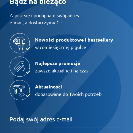
Bądź na bieżąco
Zapisz się i podaj nam swój adres
e-mail, a dostarczymy Ci:
Nowości produktowe i bestsellery
w comiesięcznej pigułce
Najlepsze promocje
zawsze aktualne i na czas
Aktualności
dopasowane do Twoich potrzeb