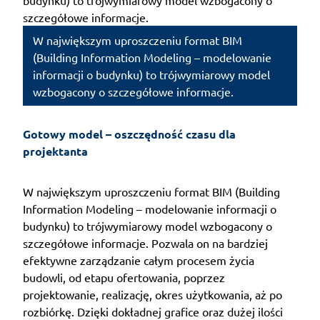
W największym uproszczeniu format BIM
(Building Information Modeling – modelowanie
informacji o budynku) to trójwymiarowy model
wzbogacony o szczegółowe informacje.
Gotowy model – oszczędność czasu dla 
projektanta
W największym uproszczeniu format BIM (Building
Information Modeling – modelowanie informacji o
budynku) to trójwymiarowy model wzbogacony o
szczegółowe informacje. Pozwala on na bardziej
efektywne zarządzanie całym procesem życia
budowli, od etapu ofertowania, poprzez
projektowanie, realizację, okres użytkowania, aż po
rozbiórkę. Dzięki dokładnej grafice oraz dużej ilości