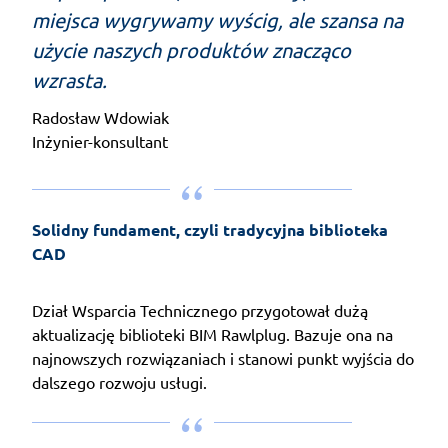
miejsca wygrywamy wyścig, ale szansa na
użycie naszych produktów znacząco
wzrasta.
Radosław Wdowiak
Inżynier-konsultant
Solidny fundament, czyli tradycyjna biblioteka 
CAD
Dział Wsparcia Technicznego przygotował dużą
aktualizację biblioteki BIM Rawlplug. Bazuje ona na
najnowszych rozwiązaniach i stanowi punkt wyjścia do
dalszego rozwoju usługi.