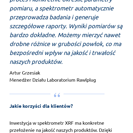
pomiaru, a spektrometr automatycznie
przeprowadza badania i generuje
szczegółowe raporty. Wyniki pomiarów są
bardzo dokładne. Możemy mierzyć nawet
drobne różnice w grubości powłok, co ma
bezpośredni wpływ na jakość i trwałość
naszych produktów.
Artur Grzesiak
Menedżer Działu Laboratorium Rawlplug
Jakie korzyści dla klientów?
Inwestycja w spektrometr XRF ma konkretne
przełożenie na jakość naszych produktów. Dzięki