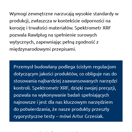
Wymogi zewnętrzne narzucają wysokie standardy w
produkcji, zwłaszcza w kontekście odporności na
korozję i trwałości materiałów. Spektrometr XRF
pozwala Rawlplug na spełnienie surowych
wytycznych, zapewniając pełną zgodność z
międzynarodowymi przepisami.
Przemysł budowlany podlega ścisłym regulacjom
dotyczącym jakości produktów, co obliguje nas do
stosowania najbardziej zaawansowanych narzędzi
kontroli. Spektrometr XRF, dzięki swojej precyzji,
pozwala na wykonywanie badań spełniających
najnowsze i jest dla nas kluczowym narzędziem
do potwierdzania, że nasze produkty przeszły
rygorystyczne testy – mówi Artur Grzesiak.