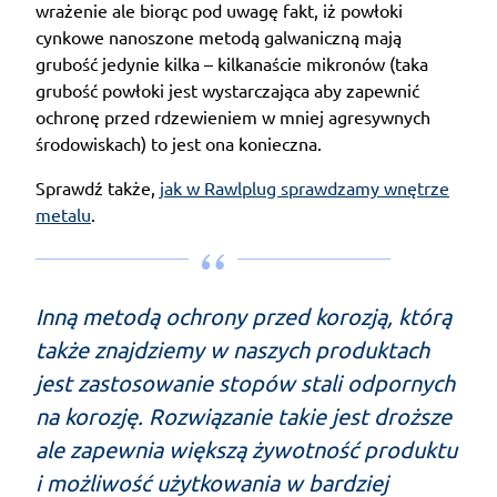
wrażenie ale biorąc pod uwagę fakt, iż powłoki
cynkowe nanoszone metodą galwaniczną mają
grubość jedynie kilka – kilkanaście mikronów (taka
grubość powłoki jest wystarczająca aby zapewnić
ochronę przed rdzewieniem w mniej agresywnych
środowiskach) to jest ona konieczna.
Sprawdź także,
jak w Rawlplug sprawdzamy wnętrze
metalu
.
Inną metodą ochrony przed korozją, którą
także znajdziemy w naszych produktach
jest zastosowanie stopów stali odpornych
na korozję. Rozwiązanie takie jest droższe
ale zapewnia większą żywotność produktu
i możliwość użytkowania w bardziej