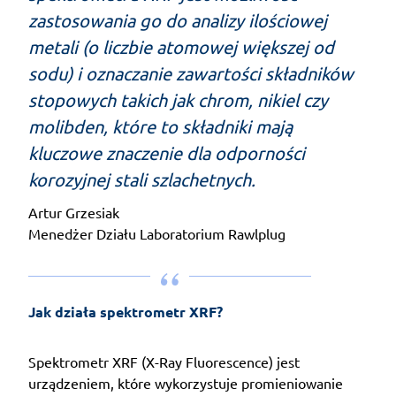
zastosowania go do analizy ilościowej
metali (o liczbie atomowej większej od
sodu) i oznaczanie zawartości składników
stopowych takich jak chrom, nikiel czy
molibden, które to składniki mają
kluczowe znaczenie dla odporności
korozyjnej stali szlachetnych.
Artur Grzesiak
Menedżer Działu Laboratorium Rawlplug
Jak działa spektrometr XRF?
Spektrometr XRF (X-Ray Fluorescence) jest
urządzeniem, które wykorzystuje promieniowanie