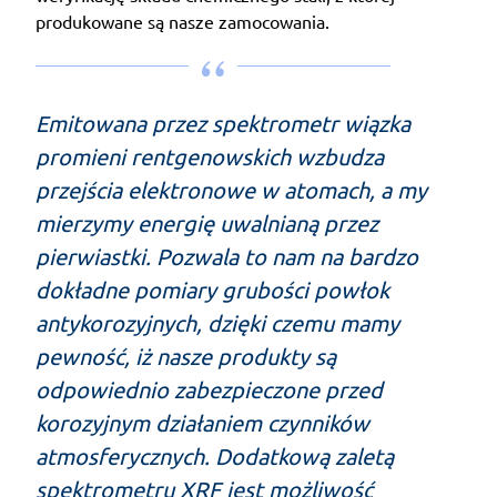
produkowane są nasze zamocowania.
Emitowana przez spektrometr wiązka
promieni rentgenowskich wzbudza
przejścia elektronowe w atomach, a my
mierzymy energię uwalnianą przez
pierwiastki. Pozwala to nam na bardzo
dokładne pomiary grubości powłok
antykorozyjnych, dzięki czemu mamy
pewność, iż nasze produkty są
odpowiednio zabezpieczone przed
korozyjnym działaniem czynników
atmosferycznych. Dodatkową zaletą
spektrometru XRF jest możliwość