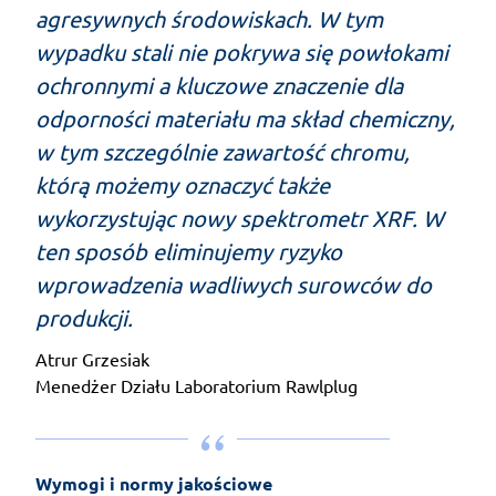
agresywnych środowiskach. W tym
wypadku stali nie pokrywa się powłokami
ochronnymi a kluczowe znaczenie dla
odporności materiału ma skład chemiczny,
w tym szczególnie zawartość chromu,
którą możemy oznaczyć także
wykorzystując nowy spektrometr XRF. W
ten sposób eliminujemy ryzyko
wprowadzenia wadliwych surowców do
produkcji.
Atrur Grzesiak
Menedżer Działu Laboratorium Rawlplug
Wymogi i normy jakościowe 