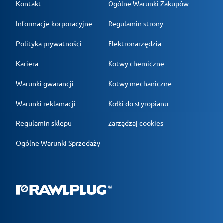
Kontakt
Ogólne Warunki Zakupów
Informacje korporacyjne
Regulamin strony
Polityka prywatności
Elektronarzędzia
Kariera
Kotwy chemiczne
Warunki gwarancji
Kotwy mechaniczne
Warunki reklamacji
Kołki do styropianu
Regulamin sklepu
Zarządzaj cookies
Ogólne Warunki Sprzedaży