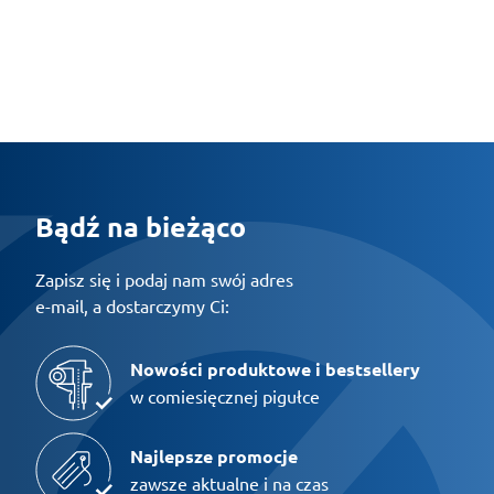
Bądź na bieżąco
Zapisz się i podaj nam swój adres
e-mail, a dostarczymy Ci:
Nowości produktowe i bestsellery
w comiesięcznej pigułce
Najlepsze promocje
zawsze aktualne i na czas