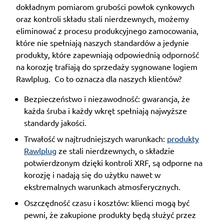
dokładnym pomiarom grubości powłok cynkowych
oraz kontroli składu stali nierdzewnych, możemy
eliminować z procesu produkcyjnego zamocowania,
które nie spełniają naszych standardów a jedynie
produkty, które zapewniają odpowiednią odporność
na korozję trafiają do sprzedaży sygnowane logiem
Rawlplug. Co to oznacza dla naszych klientów?
Bezpieczeństwo i niezawodność: gwarancja, że
każda śruba i każdy wkręt spełniają najwyższe
standardy jakości.
Trwałość w najtrudniejszych warunkach:
produkty
Rawlplug
ze stali nierdzewnych, o składzie
potwierdzonym dzięki kontroli XRF, są odporne na
korozję i nadają się do użytku nawet w
ekstremalnych warunkach atmosferycznych.
Oszczędność czasu i kosztów: klienci mogą być
pewni, że zakupione produkty będą służyć przez