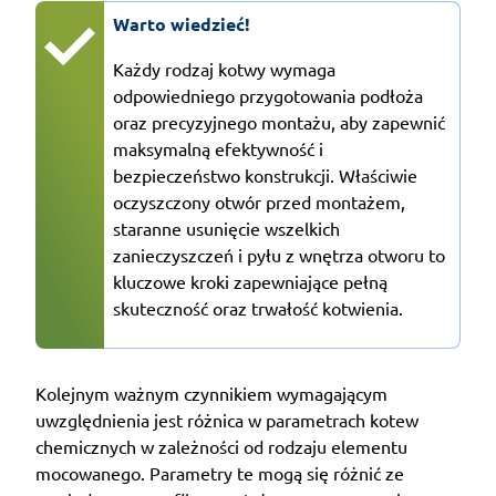
Warto wiedzieć!
Każdy rodzaj kotwy wymaga
odpowiedniego przygotowania podłoża
oraz precyzyjnego montażu, aby zapewnić
maksymalną efektywność i
bezpieczeństwo konstrukcji. Właściwie
oczyszczony otwór przed montażem,
staranne usunięcie wszelkich
zanieczyszczeń i pyłu z wnętrza otworu to
kluczowe kroki zapewniające pełną
skuteczność oraz trwałość kotwienia.
Kolejnym ważnym czynnikiem wymagającym
uwzględnienia jest różnica w parametrach kotew
chemicznych w zależności od rodzaju elementu
mocowanego. Parametry te mogą się różnić ze