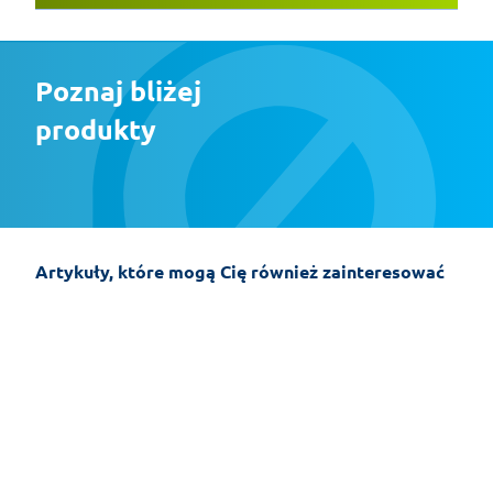
Poznaj bliżej 
produkty
Artykuły, które mogą Cię również zainteresować