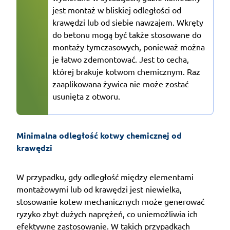
jest montaż w bliskiej odległości od
krawędzi lub od siebie nawzajem. Wkręty
do betonu mogą być także stosowane do
montaży tymczasowych, ponieważ można
je łatwo zdemontować. Jest to cecha,
której brakuje kotwom chemicznym. Raz
zaaplikowana żywica nie może zostać
usunięta z otworu.
Minimalna odległość kotwy chemicznej od 
krawędzi
W przypadku, gdy odległość między elementami
montażowymi lub od krawędzi jest niewielka,
stosowanie kotew mechanicznych może generować
ryzyko zbyt dużych naprężeń, co uniemożliwia ich
efektywne zastosowanie. W takich przypadkach