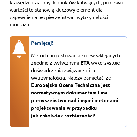
krawędzi oraz innych punktów kotwiących, ponieważ
wartości te stanowią kluczowy element dla
zapewnienia bezpieczeństwa i wytrzymałości
montażu.
Pamiętaj!
Metoda projektowania kotew wklejanych
zgodnie z wytycznymi
ETA
wykorzystuje
doświadczenia związane z ich
wytrzymałością. Należy pamiętać, że
Europejska Ocena Techniczna jest
normatywnym dokumentem i ma
pierwszeństwo nad innymi metodami
projektowania w przypadku
jakichkolwiek rozbieżności
!