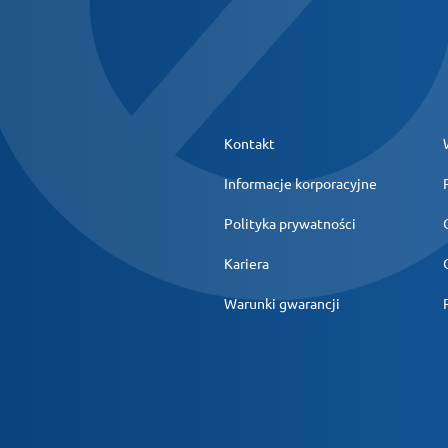
Kontakt
Informacje korporacyjne
Polityka prywatności
Kariera
Warunki gwarancji