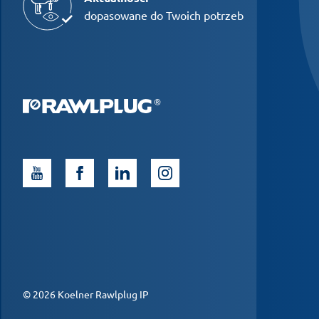
dopasowane do Twoich potrzeb
© 2026 Koelner Rawlplug IP