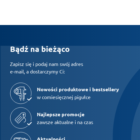
Bądź na bieżąco
Zapisz się i podaj nam swój adres
e-mail, a dostarczymy Ci:
Nowości produktowe i bestsellery
w comiesięcznej pigułce
Najlepsze promocje
zawsze aktualne i na czas
Aktualności